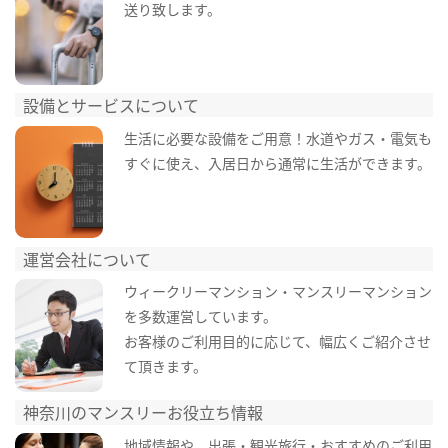
送り致します。
設備とサービスについて
生活に必要な設備をご用意！水道やガス・電気も
すぐに使え、入居日から通常に生活ができます。
運営会社について
ウィークリーマンション・マンスリーマンション
を多数運営しています。
お客様のご利用目的に応じて、幅広くご紹介させ
て頂きます。
神奈川のマンスリーお役立ち情報
地域情報や、出張・観光旅行・おすすめのご利用