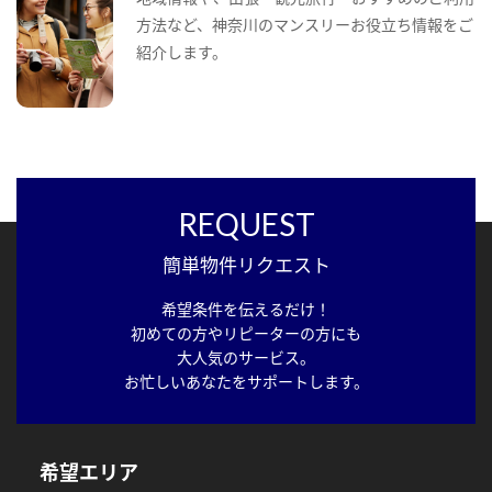
方法など、神奈川のマンスリーお役立ち情報をご
紹介します。
REQUEST
簡単物件リクエスト
希望条件を伝えるだけ！
初めての方やリピーターの方にも
大人気のサービス。
お忙しいあなたをサポートします。
希望エリア