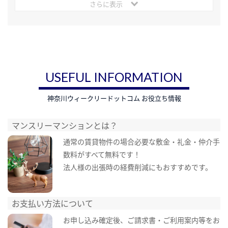
さらに表示
USEFUL INFORMATION
神奈川ウィークリードットコム お役立ち情報
マンスリーマンションとは？
通常の賃貸物件の場合必要な敷金・礼金・仲介手
数料がすべて無料です！
法人様の出張時の経費削減にもおすすめです。
お支払い方法について
お申し込み確定後、ご請求書・ご利用案内等をお