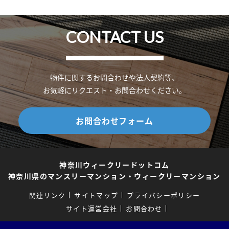
CONTACT US
物件に関するお問合わせや法人契約等、
お気軽にリクエスト・お問合わせください。
お問合わせフォーム
神奈川ウィークリードットコム
神奈川県のマンスリーマンション・ウィークリーマンション
関連リンク
サイトマップ
プライバシーポリシー
サイト運営会社
お問合わせ