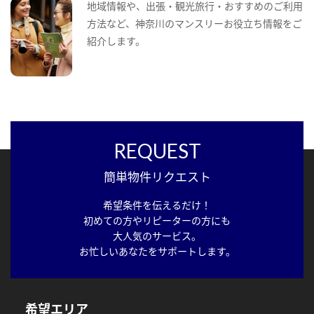
地域情報や、出張・観光旅行・おすすめのご利用
方法など、神奈川のマンスリーお役立ち情報をご
紹介します。
REQUEST
簡単物件リクエスト
希望条件を伝えるだけ！
初めての方やリピーターの方にも
大人気のサービス。
お忙しいあなたをサポートします。
希望エリア