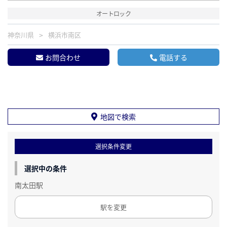
オートロック
神奈川県
横浜市南区
お問合わせ
電話する
地図で検索
選択条件変更
選択中の条件
南太田駅
駅を変更