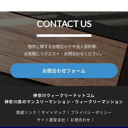
CONTACT US
物件に関するお問合わせや法人契約等、
お気軽にリクエスト・お問合わせください。
お問合わせフォーム
神奈川ウィークリードットコム
神奈川県のマンスリーマンション・ウィークリーマンション
関連リンク
サイトマップ
プライバシーポリシー
サイト運営会社
お問合わせ