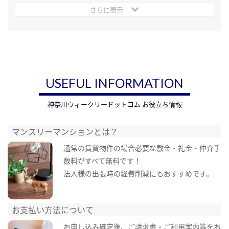
さらに表示
USEFUL INFORMATION
神奈川ウィークリードットコム お役立ち情報
マンスリーマンションとは？
通常の賃貸物件の場合必要な敷金・礼金・仲介手
数料がすべて無料です！
法人様の出張時の経費削減にもおすすめです。
お支払い方法について
お申し込み確定後、ご請求書・ご利用案内等をお