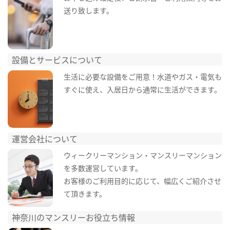
送り致します。
設備とサービスについて
生活に必要な設備をご用意！水道やガス・電気も
すぐに使え、入居日から通常に生活ができます。
運営会社について
ウィークリーマンション・マンスリーマンション
を多数運営しています。
お客様のご利用目的に応じて、幅広くご紹介させ
て頂きます。
神奈川のマンスリーお役立ち情報