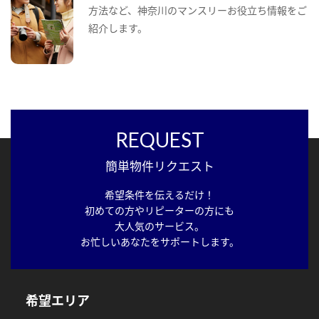
方法など、神奈川のマンスリーお役立ち情報をご
紹介します。
REQUEST
簡単物件リクエスト
希望条件を伝えるだけ！
初めての方やリピーターの方にも
大人気のサービス。
お忙しいあなたをサポートします。
希望エリア