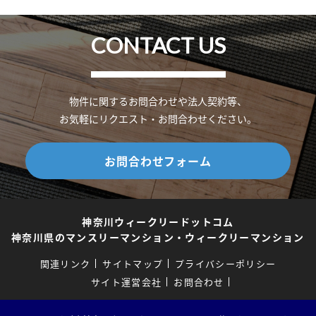
CONTACT US
物件に関するお問合わせや法人契約等、
お気軽にリクエスト・お問合わせください。
お問合わせフォーム
神奈川ウィークリードットコム
神奈川県のマンスリーマンション・ウィークリーマンション
関連リンク
サイトマップ
プライバシーポリシー
サイト運営会社
お問合わせ