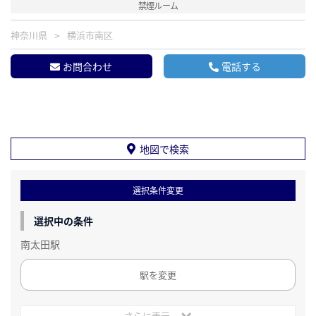
禁煙ルーム
神奈川県
横浜市南区
お問合わせ
電話する
地図で検索
選択条件変更
選択中の条件
南太田駅
駅を変更
さらに表示