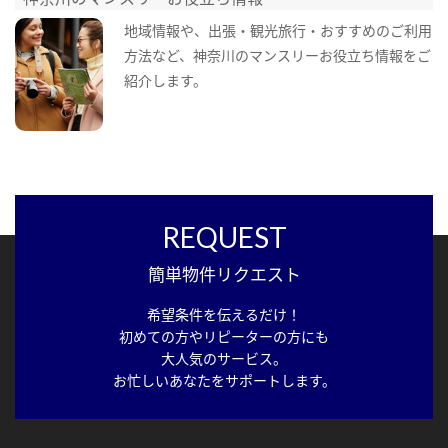
地域情報や、出張・観光旅行・おすすめのご利用
方法など、神奈川のマンスリーお役立ち情報をご
紹介します。
REQUEST
簡単物件リクエスト
希望条件を伝えるだけ！
初めての方やリピーターの方にも
大人気のサービス。
お忙しいあなたをサポートします。