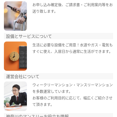
お申し込み確定後、ご請求書・ご利用案内等をお
送り致します。
設備とサービスについて
生活に必要な設備をご用意！水道やガス・電気も
すぐに使え、入居日から通常に生活ができます。
運営会社について
ウィークリーマンション・マンスリーマンション
を多数運営しています。
お客様のご利用目的に応じて、幅広くご紹介させ
て頂きます。
神奈川のマンスリーお役立ち情報