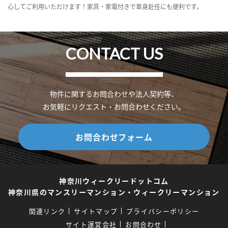
心してご利用いただけます！家具・家電付きで単身赴任にも便利です。
CONTACT US
物件に関するお問合わせや法人契約等、
お気軽にリクエスト・お問合わせください。
お問合わせフォーム
神奈川ウィークリードットコム
神奈川県のマンスリーマンション・ウィークリーマンション
関連リンク
サイトマップ
プライバシーポリシー
サイト運営会社
お問合わせ