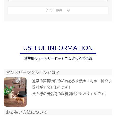
さらに表示
USEFUL INFORMATION
神奈川ウィークリードットコム お役立ち情報
マンスリーマンションとは？
通常の賃貸物件の場合必要な敷金・礼金・仲介手
数料がすべて無料です！
法人様の出張時の経費削減にもおすすめです。
お支払い方法について