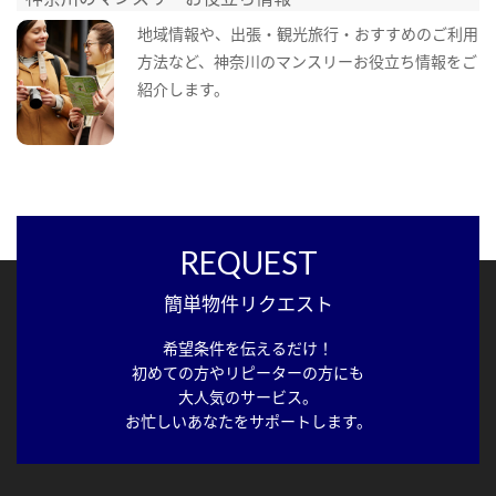
地域情報や、出張・観光旅行・おすすめのご利用
方法など、神奈川のマンスリーお役立ち情報をご
紹介します。
REQUEST
簡単物件リクエスト
希望条件を伝えるだけ！
初めての方やリピーターの方にも
大人気のサービス。
お忙しいあなたをサポートします。