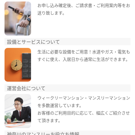
お申し込み確定後、ご請求書・ご利用案内等をお
送り致します。
設備とサービスについて
生活に必要な設備をご用意！水道やガス・電気も
すぐに使え、入居日から通常に生活ができます。
運営会社について
ウィークリーマンション・マンスリーマンション
を多数運営しています。
お客様のご利用目的に応じて、幅広くご紹介させ
て頂きます。
神奈川のマンスリーお役立ち情報