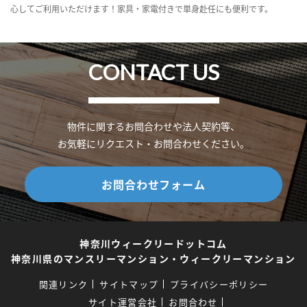
心してご利用いただけます！家具・家電付きで単身赴任にも便利です。
CONTACT US
物件に関するお問合わせや法人契約等、
お気軽にリクエスト・お問合わせください。
お問合わせフォーム
神奈川ウィークリードットコム
神奈川県のマンスリーマンション・ウィークリーマンション
関連リンク
サイトマップ
プライバシーポリシー
サイト運営会社
お問合わせ