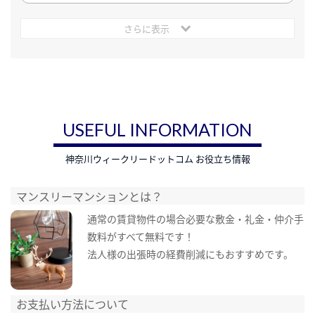
さらに表示
USEFUL INFORMATION
神奈川ウィークリードットコム お役立ち情報
マンスリーマンションとは？
通常の賃貸物件の場合必要な敷金・礼金・仲介手
数料がすべて無料です！
法人様の出張時の経費削減にもおすすめです。
お支払い方法について