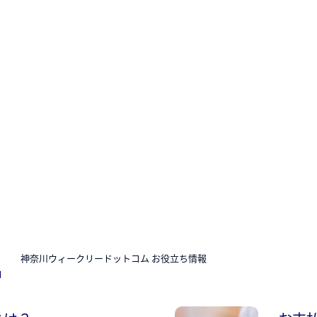
N
神奈川ウィークリードットコム お役立ち情報