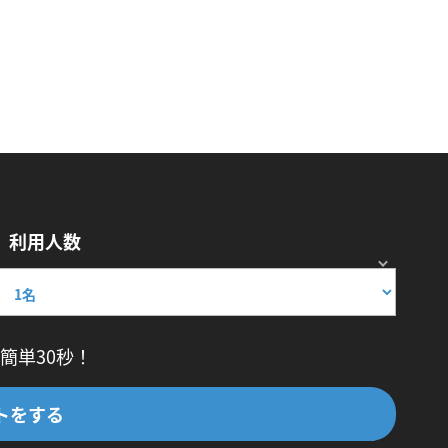
利用人数
簡単30秒！
トをする