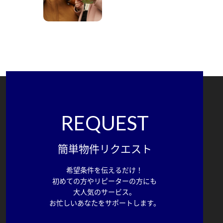
REQUEST
簡単物件リクエスト
希望条件を伝えるだけ！
初めての方やリピーターの方にも
大人気のサービス。
お忙しいあなたをサポートします。