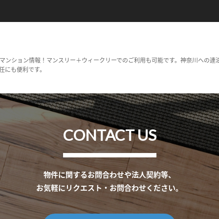
マンション情報！マンスリー＋ウィークリーでのご利用も可能です。神奈川への連
任にも便利です。
CONTACT US
物件に関するお問合わせや法人契約等、
お気軽にリクエスト・お問合わせください。