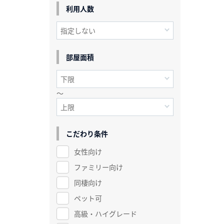
利用人数
部屋面積
～
こだわり条件
女性向け
ファミリー向け
同棲向け
ペット可
高級・ハイグレード