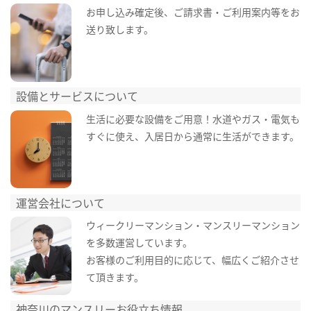
お申し込み確定後、ご請求書・ご利用案内等をお
送り致します。
設備とサービスについて
生活に必要な設備をご用意！水道やガス・電気も
すぐに使え、入居日から通常に生活ができます。
運営会社について
ウィークリーマンション・マンスリーマンション
を多数運営しています。
お客様のご利用目的に応じて、幅広くご紹介させ
て頂きます。
神奈川のマンスリーお役立ち情報