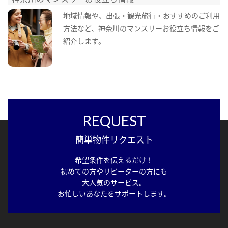
地域情報や、出張・観光旅行・おすすめのご利用
方法など、神奈川のマンスリーお役立ち情報をご
紹介します。
REQUEST
簡単物件リクエスト
希望条件を伝えるだけ！
初めての方やリピーターの方にも
大人気のサービス。
お忙しいあなたをサポートします。