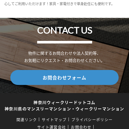
心してご利用いただけます！家具・家電付きで単身赴任にも便利です。
CONTACT US
物件に関するお問合わせや法人契約等、
お気軽にリクエスト・お問合わせください。
お問合わせフォーム
神奈川ウィークリードットコム
神奈川県のマンスリーマンション・ウィークリーマンション
関連リンク
サイトマップ
プライバシーポリシー
サイト運営会社
お問合わせ