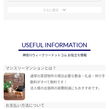
さらに表示
USEFUL INFORMATION
神奈川ウィークリードットコム お役立ち情報
マンスリーマンションとは？
通常の賃貸物件の場合必要な敷金・礼金・仲介手
数料がすべて無料です！
法人様の出張時の経費削減にもおすすめです。
お支払い方法について