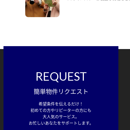
REQUEST
簡単物件リクエスト
希望条件を伝えるだけ！
初めての方やリピーターの方にも
大人気のサービス。
お忙しいあなたをサポートします。