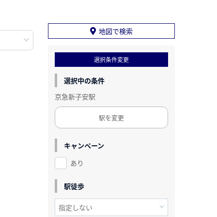
地図で検索
選択条件変更
選択中の条件
京急新子安駅
駅を変更
キャンペーン
あり
駅徒歩