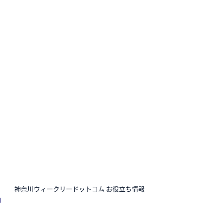
N
神奈川ウィークリードットコム お役立ち情報