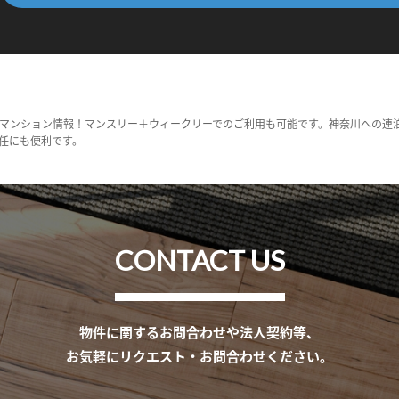
マンション情報！マンスリー＋ウィークリーでのご利用も可能です。神奈川への連
任にも便利です。
CONTACT US
物件に関するお問合わせや法人契約等、
お気軽にリクエスト・お問合わせください。