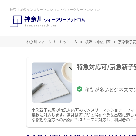
神奈川県のマンスリーマンション・ウィークリーマンション
神奈川ウィークリードットコム
横浜市神奈川区
京急新子
特急対応可/京急新
移動が多いビジネスマ
京急新子安駅の特急対応可のマンスリーマンション・ウィ
柔軟に対応します。通常は短期間の滞在や急な出張に適し
な移動や遠方への出張にもスムーズに対応し、利用者のニ