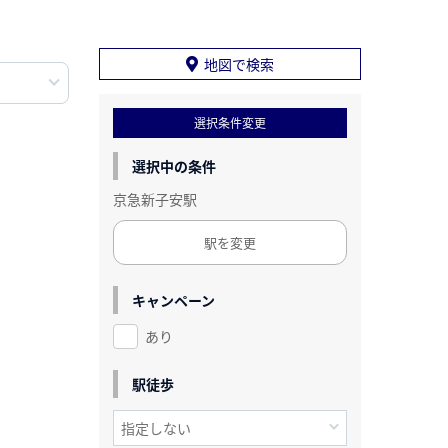
地図で検索
選択条件変更
選択中の条件
京急新子安駅
駅を変更
キャンペーン
あり
駅徒歩