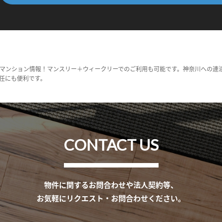
マンション情報！マンスリー＋ウィークリーでのご利用も可能です。神奈川への連
任にも便利です。
CONTACT US
物件に関するお問合わせや法人契約等、
お気軽にリクエスト・お問合わせください。