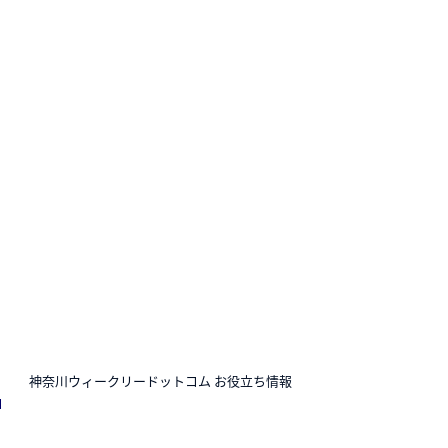
N
神奈川ウィークリードットコム お役立ち情報