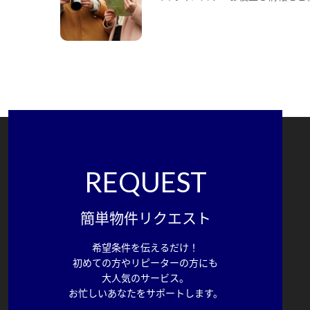
REQUEST
簡単物件リクエスト
希望条件を伝えるだけ！
初めての方やリピーターの方にも
大人気のサービス。
お忙しいあなたをサポートします。