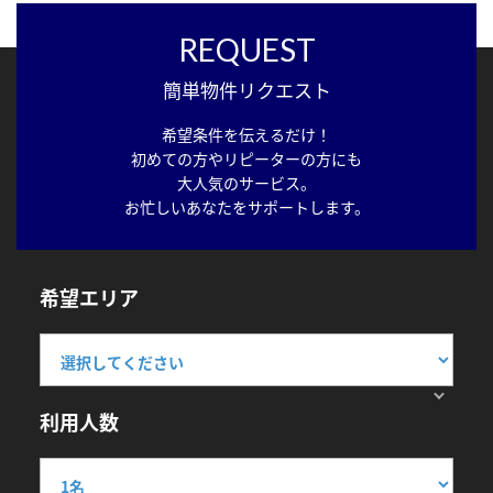
REQUEST
簡単物件リクエスト
希望条件を伝えるだけ！
初めての方やリピーターの方にも
大人気のサービス。
お忙しいあなたをサポートします。
希望エリア
利用人数