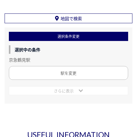
地図で検索
選択条件変更
選択中の条件
京急鶴見駅
駅を変更
さらに表示
USEFUL INFORMATION