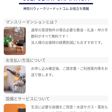
神奈川ウィークリードットコム お役立ち情報
マンスリーマンションとは？
通常の賃貸物件の場合必要な敷金・礼金・仲介手
数料がすべて無料です！
法人様の出張時の経費削減にもおすすめです。
お支払い方法について
お申し込み確定後、ご請求書・ご利用案内等をお
送り致します。
設備とサービスについて
生活に必要な設備をご用意！水道やガス・電気も