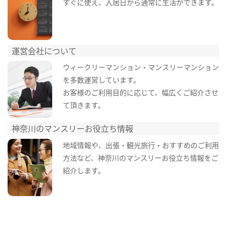
すぐに使え、入居日から通常に生活ができます。
運営会社について
ウィークリーマンション・マンスリーマンション
を多数運営しています。
お客様のご利用目的に応じて、幅広くご紹介させ
て頂きます。
神奈川のマンスリーお役立ち情報
地域情報や、出張・観光旅行・おすすめのご利用
方法など、神奈川のマンスリーお役立ち情報をご
紹介します。