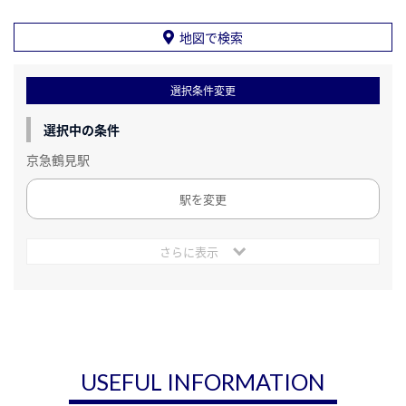
地図で検索
選択条件変更
選択中の条件
京急鶴見駅
駅を変更
さらに表示
USEFUL INFORMATION