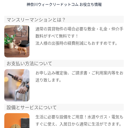
神奈川ウィークリードットコム お役立ち情報
マンスリーマンションとは？
通常の賃貸物件の場合必要な敷金・礼金・仲介手
数料がすべて無料です！
法人様の出張時の経費削減にもおすすめです。
お支払い方法について
お申し込み確定後、ご請求書・ご利用案内等をお
送り致します。
設備とサービスについて
生活に必要な設備をご用意！水道やガス・電気も
すぐに使え、入居日から通常に生活ができます。