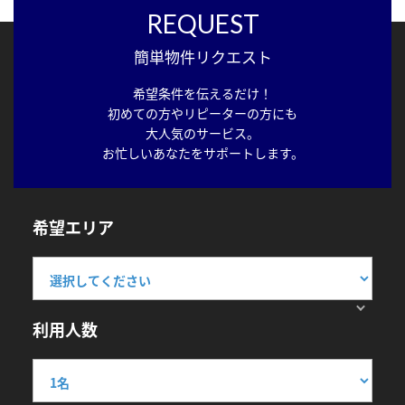
REQUEST
簡単物件リクエスト
希望条件を伝えるだけ！
初めての方やリピーターの方にも
大人気のサービス。
お忙しいあなたをサポートします。
希望エリア
利用人数