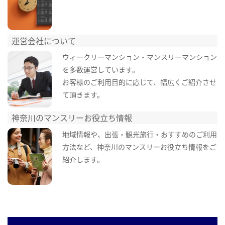
運営会社について
ウィークリーマンション・マンスリーマンション
を多数運営しています。
お客様のご利用目的に応じて、幅広くご紹介させ
て頂きます。
神奈川のマンスリーお役立ち情報
地域情報や、出張・観光旅行・おすすめのご利用
方法など、神奈川のマンスリーお役立ち情報をご
紹介します。