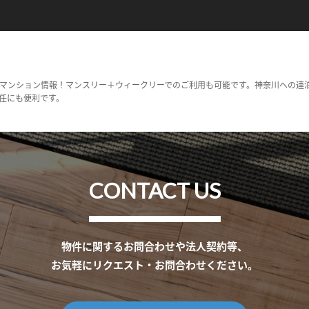
マンション情報！マンスリー＋ウィークリーでのご利用も可能です。神奈川への連
任にも便利です。
CONTACT US
物件に関するお問合わせや法人契約等、
お気軽にリクエスト・お問合わせください。