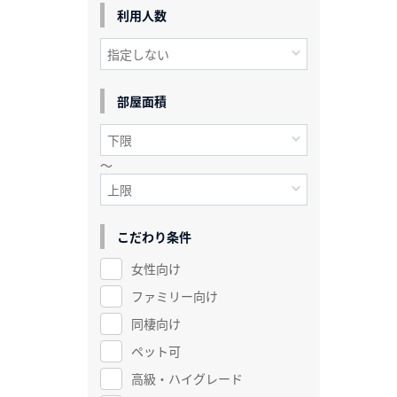
利用人数
部屋面積
～
こだわり条件
女性向け
ファミリー向け
同棲向け
ペット可
高級・ハイグレード