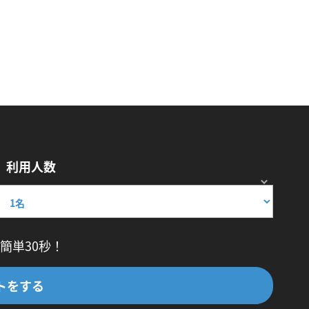
利用人数
簡単30秒！
トをする