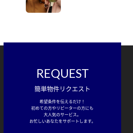
REQUEST
簡単物件リクエスト
希望条件を伝えるだけ！
初めての方やリピーターの方にも
大人気のサービス。
お忙しいあなたをサポートします。