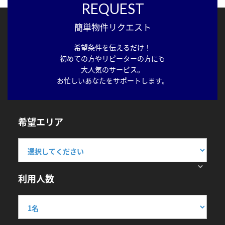
REQUEST
簡単物件リクエスト
希望条件を伝えるだけ！
初めての方やリピーターの方にも
大人気のサービス。
お忙しいあなたをサポートします。
希望エリア
利用人数