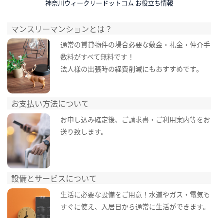
神奈川ウィークリードットコム お役立ち情報
マンスリーマンションとは？
通常の賃貸物件の場合必要な敷金・礼金・仲介手
数料がすべて無料です！
法人様の出張時の経費削減にもおすすめです。
お支払い方法について
お申し込み確定後、ご請求書・ご利用案内等をお
送り致します。
設備とサービスについて
生活に必要な設備をご用意！水道やガス・電気も
すぐに使え、入居日から通常に生活ができます。