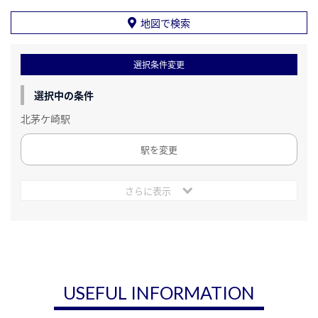
地図で検索
選択条件変更
選択中の条件
北茅ケ崎駅
駅を変更
さらに表示
USEFUL INFORMATION