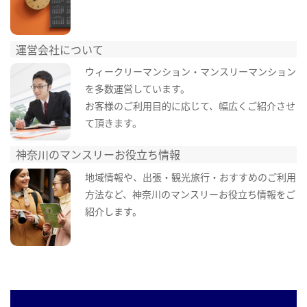
運営会社について
ウィークリーマンション・マンスリーマンション
を多数運営しています。
お客様のご利用目的に応じて、幅広くご紹介させ
て頂きます。
神奈川のマンスリーお役立ち情報
地域情報や、出張・観光旅行・おすすめのご利用
方法など、神奈川のマンスリーお役立ち情報をご
紹介します。