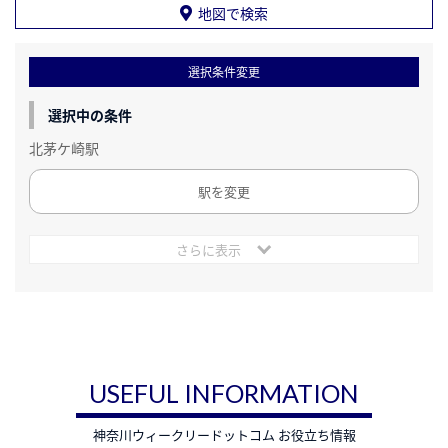
地図で検索
選択条件変更
選択中の条件
北茅ケ崎駅
駅を変更
さらに表示
USEFUL INFORMATION
神奈川ウィークリードットコム お役立ち情報