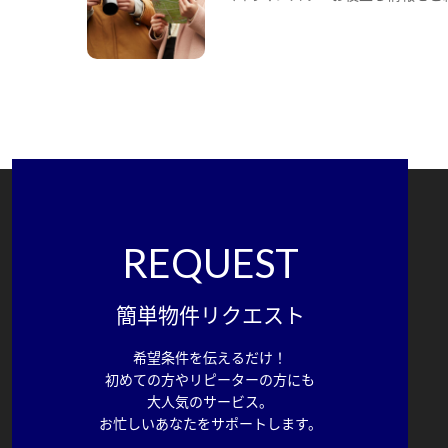
REQUEST
簡単物件リクエスト
希望条件を伝えるだけ！
初めての方やリピーターの方にも
大人気のサービス。
お忙しいあなたをサポートします。