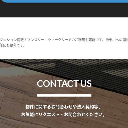
マンション情報！マンスリー＋ウィークリーでのご利用も可能です。神奈川への連
任にも便利です。
CONTACT US
物件に関するお問合わせや法人契約等、
お気軽にリクエスト・お問合わせください。