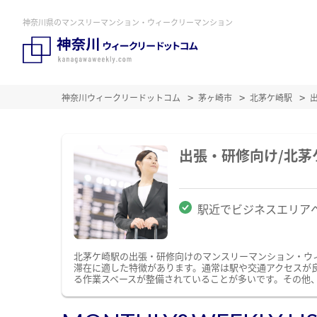
神奈川県のマンスリーマンション・ウィークリーマンション
神奈川ウィークリードットコム
茅ヶ崎市
北茅ケ崎駅
出張・研修向け/北
駅近でビジネスエリア
北茅ケ崎駅の出張・研修向けのマンスリーマンション・ウ
滞在に適した特徴があります。通常は駅や交通アクセスが良
る作業スペースが整備されていることが多いです。その他