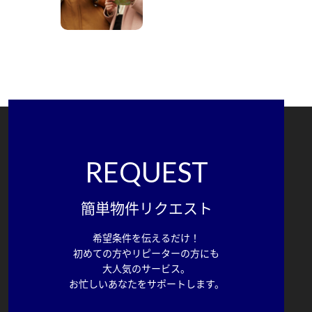
REQUEST
簡単物件リクエスト
希望条件を伝えるだけ！
初めての方やリピーターの方にも
大人気のサービス。
お忙しいあなたをサポートします。