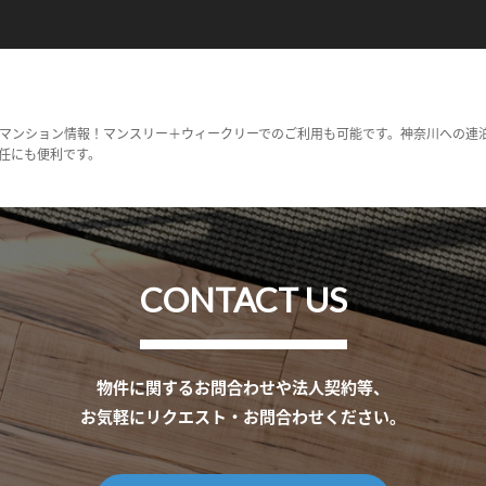
マンション情報！マンスリー＋ウィークリーでのご利用も可能です。神奈川への連
任にも便利です。
CONTACT US
物件に関するお問合わせや法人契約等、
お気軽にリクエスト・お問合わせください。