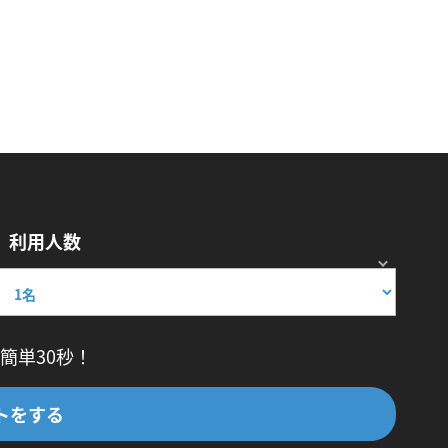
利用人数
簡単30秒！
トをする