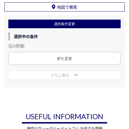
地図で検索
選択条件変更
選択中の条件
石川町駅
駅を変更
さらに表示
USEFUL INFORMATION
神奈川ウィークリードットコム お役立ち情報