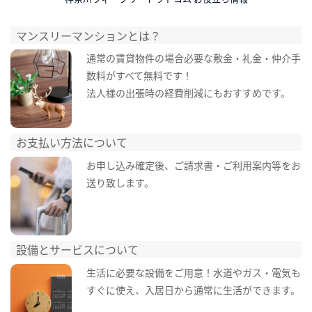
マンスリーマンションとは？
通常の賃貸物件の場合必要な敷金・礼金・仲介手
数料がすべて無料です！
法人様の出張時の経費削減にもおすすめです。
お支払い方法について
お申し込み確定後、ご請求書・ご利用案内等をお
送り致します。
設備とサービスについて
生活に必要な設備をご用意！水道やガス・電気も
すぐに使え、入居日から通常に生活ができます。