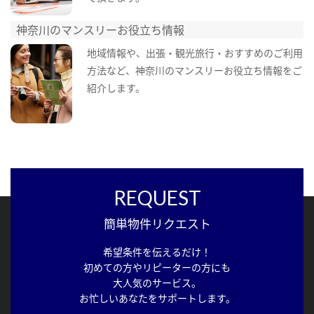
神奈川のマンスリーお役立ち情報
地域情報や、出張・観光旅行・おすすめのご利用
方法など、神奈川のマンスリーお役立ち情報をご
紹介します。
REQUEST
簡単物件リクエスト
希望条件を伝えるだけ！
初めての方やリピーターの方にも
大人気のサービス。
お忙しいあなたをサポートします。