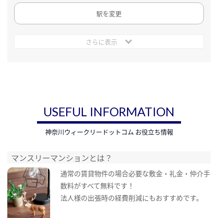
駅を変更
さらに表示
USEFUL INFORMATION
神奈川ウィークリードットコム お役立ち情報
マンスリーマンションとは？
通常の賃貸物件の場合必要な敷金・礼金・仲介手
数料がすべて無料です！
法人様の出張時の経費削減にもおすすめです。