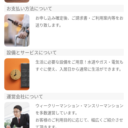
お支払い方法について
お申し込み確定後、ご請求書・ご利用案内等をお
送り致します。
設備とサービスについて
生活に必要な設備をご用意！水道やガス・電気も
すぐに使え、入居日から通常に生活ができます。
運営会社について
ウィークリーマンション・マンスリーマンション
を多数運営しています。
お客様のご利用目的に応じて、幅広くご紹介させ
て頂きます。