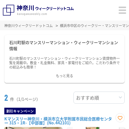
神奈川ウィークリードットコム
横浜市中区のウィークリー・マンスリーマン
石川町駅のマンスリーマンション・ウィークリーマンション
情報
石川町駅のマンスリーマンション・ウィークリーマンション賃貸物件一
覧を掲載中。敷金・礼金無料、家具・家電付をご紹介。こだわり条件で
の絞込みも簡単！
もっと見る
2
件（1/1ページ）
割引キャンペーン
Kマンスリー神奈川・横浜市立大学附属市民総合医療センタ
ー 315・1R-【中部屋】(No.442101)
お気
に入