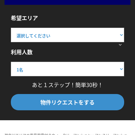
希望エリア
利用人数
あと１ステップ！簡単30秒！
物件リクエストをする