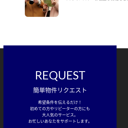
REQUEST
簡単物件リクエスト
希望条件を伝えるだけ！
初めての方やリピーターの方にも
大人気のサービス。
お忙しいあなたをサポートします。