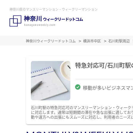
神奈川県のマンスリーマンション・ウィークリーマンション
神奈川ウィークリードットコム
横浜市中区
石川町駅周辺
特急対応可/石川町
移動が多いビジネスマ
石川町駅の特急対応可のマンスリーマンション・ウィーク
に対応します。通常は短期間の滞在や急な出張に適してお
動や遠方への出張にもスムーズに対応し、利用者のニーズ