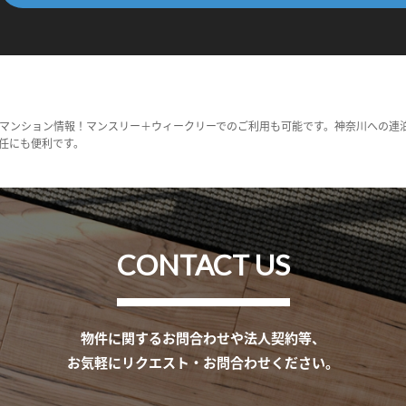
マンション情報！マンスリー＋ウィークリーでのご利用も可能です。神奈川への連
任にも便利です。
CONTACT US
物件に関するお問合わせや法人契約等、
お気軽にリクエスト・お問合わせください。