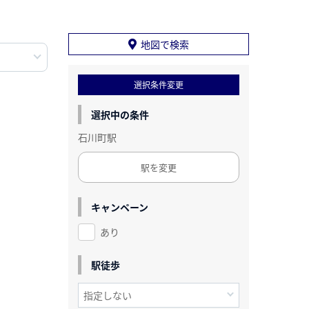
地図で検索
選択条件変更
選択中の条件
石川町駅
駅を変更
キャンペーン
あり
駅徒歩