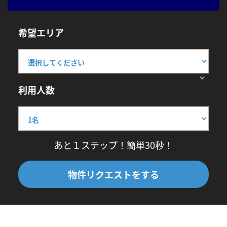
希望エリア
利用人数
あと１ステップ！簡単30秒！
物件リクエストをする