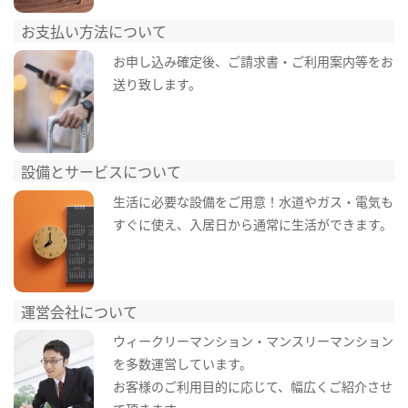
お支払い方法について
お申し込み確定後、ご請求書・ご利用案内等をお
送り致します。
設備とサービスについて
生活に必要な設備をご用意！水道やガス・電気も
すぐに使え、入居日から通常に生活ができます。
運営会社について
ウィークリーマンション・マンスリーマンション
を多数運営しています。
お客様のご利用目的に応じて、幅広くご紹介させ