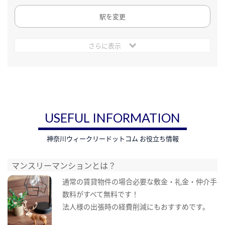
駅を変更
さらに表示
USEFUL INFORMATION
神奈川ウィークリードットコム お役立ち情報
マンスリーマンションとは？
通常の賃貸物件の場合必要な敷金・礼金・仲介手
数料がすべて無料です！
法人様の出張時の経費削減にもおすすめです。