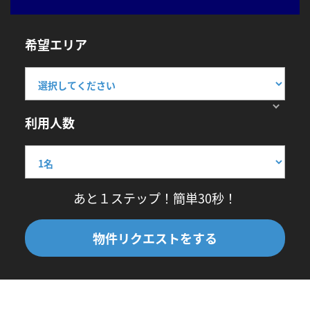
希望エリア
利用人数
あと１ステップ！簡単30秒！
物件リクエストをする