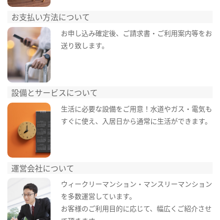
お支払い方法について
お申し込み確定後、ご請求書・ご利用案内等をお
送り致します。
設備とサービスについて
生活に必要な設備をご用意！水道やガス・電気も
すぐに使え、入居日から通常に生活ができます。
運営会社について
ウィークリーマンション・マンスリーマンション
を多数運営しています。
お客様のご利用目的に応じて、幅広くご紹介させ