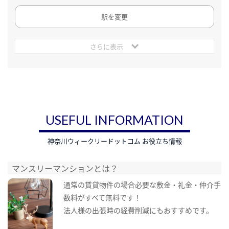
駅を変更
さらに表示
USEFUL INFORMATION
神奈川ウィークリードットコム お役立ち情報
マンスリーマンションとは？
通常の賃貸物件の場合必要な敷金・礼金・仲介手
数料がすべて無料です！
法人様の出張時の経費削減にもおすすめです。