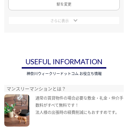
駅を変更
さらに表示
USEFUL INFORMATION
神奈川ウィークリードットコム お役立ち情報
マンスリーマンションとは？
通常の賃貸物件の場合必要な敷金・礼金・仲介手
数料がすべて無料です！
法人様の出張時の経費削減にもおすすめです。