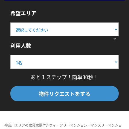
希望エリア
利用人数
あと１ステップ！簡単30秒！
物件リクエストをする
神奈川エリアの家具家電付きウィークリーマンション・マンスリーマンショ