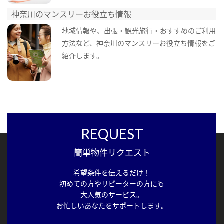
神奈川のマンスリーお役立ち情報
地域情報や、出張・観光旅行・おすすめのご利用
方法など、神奈川のマンスリーお役立ち情報をご
紹介します。
REQUEST
簡単物件リクエスト
希望条件を伝えるだけ！
初めての方やリピーターの方にも
大人気のサービス。
お忙しいあなたをサポートします。