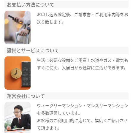
お支払い方法について
お申し込み確定後、ご請求書・ご利用案内等をお
送り致します。
設備とサービスについて
生活に必要な設備をご用意！水道やガス・電気も
すぐに使え、入居日から通常に生活ができます。
運営会社について
ウィークリーマンション・マンスリーマンション
を多数運営しています。
お客様のご利用目的に応じて、幅広くご紹介させ
て頂きます。