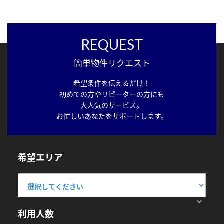
REQUEST
簡単物件リクエスト
希望条件を伝えるだけ！
初めての方やリピーターの方にも
大人気のサービス。
お忙しいあなたをサポートします。
希望エリア
利用人数