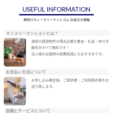
USEFUL INFORMATION
神奈川ウィークリードットコム お役立ち情報
マンスリーマンションとは？
通常の賃貸物件の場合必要な敷金・礼金・仲介手
数料がすべて無料です！
法人様の出張時の経費削減にもおすすめです。
お支払い方法について
お申し込み確定後、ご請求書・ご利用案内等をお
送り致します。
設備とサービスについて