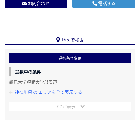
お問合わせ
電話する
地図で検索
選択条件変更
選択中の条件
鶴見大学短期大学部周辺
神奈川県 の エリアを全て表示する
さらに表示