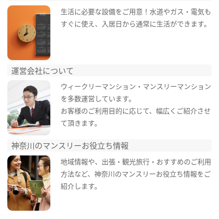
生活に必要な設備をご用意！水道やガス・電気も
すぐに使え、入居日から通常に生活ができます。
運営会社について
ウィークリーマンション・マンスリーマンション
を多数運営しています。
お客様のご利用目的に応じて、幅広くご紹介させ
て頂きます。
神奈川のマンスリーお役立ち情報
地域情報や、出張・観光旅行・おすすめのご利用
方法など、神奈川のマンスリーお役立ち情報をご
紹介します。