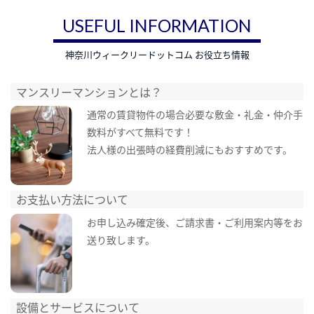
USEFUL INFORMATION
神奈川ウィークリードットコム お役立ち情報
マンスリーマンションとは？
通常の賃貸物件の場合必要な敷金・礼金・仲介手
数料がすべて無料です！
法人様の出張時の経費削減にもおすすめです。
お支払い方法について
お申し込み確定後、ご請求書・ご利用案内等をお
送り致します。
設備とサービスについて