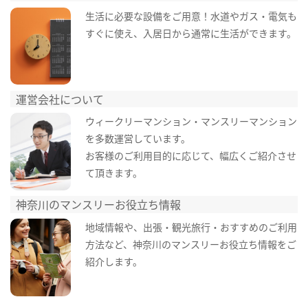
生活に必要な設備をご用意！水道やガス・電気も
すぐに使え、入居日から通常に生活ができます。
運営会社について
ウィークリーマンション・マンスリーマンション
を多数運営しています。
お客様のご利用目的に応じて、幅広くご紹介させ
て頂きます。
神奈川のマンスリーお役立ち情報
地域情報や、出張・観光旅行・おすすめのご利用
方法など、神奈川のマンスリーお役立ち情報をご
紹介します。