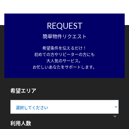
REQUEST
簡単物件リクエスト
希望条件を伝えるだけ！
初めての方やリピーターの方にも
大人気のサービス。
お忙しいあなたをサポートします。
希望エリア
利用人数