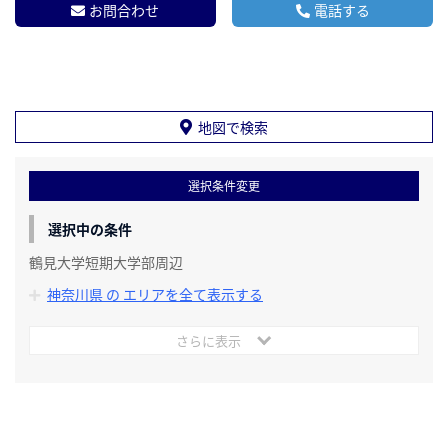
お問合わせ
電話する
地図で検索
選択条件変更
選択中の条件
鶴見大学短期大学部周辺
神奈川県 の エリアを全て表示する
さらに表示