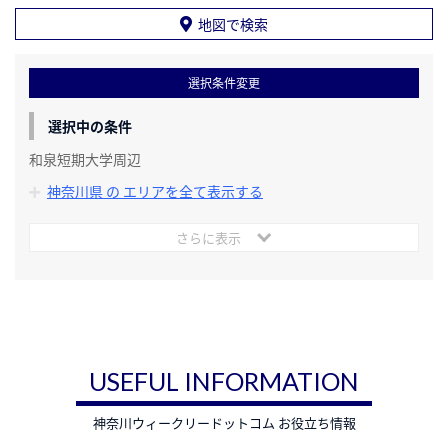
地図で検索
選択条件変更
選択中の条件
和泉短期大学周辺
神奈川県 の エリアを全て表示する
さらに表示
USEFUL INFORMATION
神奈川ウィークリードットコム お役立ち情報