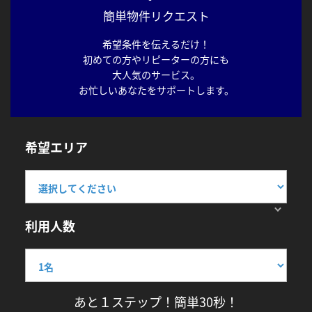
簡単物件リクエスト
希望条件を伝えるだけ！
初めての方やリピーターの方にも
大人気のサービス。
お忙しいあなたをサポートします。
希望エリア
利用人数
あと１ステップ！簡単30秒！