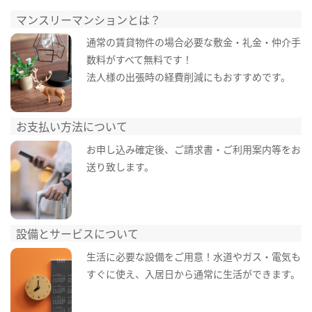
マンスリーマンションとは？
通常の賃貸物件の場合必要な敷金・礼金・仲介手
数料がすべて無料です！
法人様の出張時の経費削減にもおすすめです。
お支払い方法について
お申し込み確定後、ご請求書・ご利用案内等をお
送り致します。
設備とサービスについて
生活に必要な設備をご用意！水道やガス・電気も
すぐに使え、入居日から通常に生活ができます。