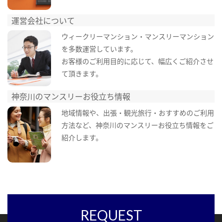
運営会社について
ウィークリーマンション・マンスリーマンション
を多数運営しています。
お客様のご利用目的に応じて、幅広くご紹介させ
て頂きます。
神奈川のマンスリーお役立ち情報
地域情報や、出張・観光旅行・おすすめのご利用
方法など、神奈川のマンスリーお役立ち情報をご
紹介します。
REQUEST