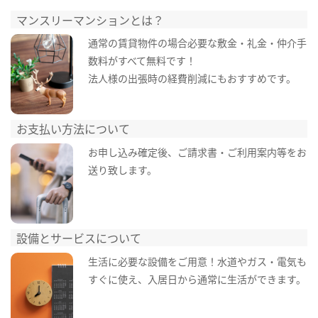
マンスリーマンションとは？
通常の賃貸物件の場合必要な敷金・礼金・仲介手
数料がすべて無料です！
法人様の出張時の経費削減にもおすすめです。
お支払い方法について
お申し込み確定後、ご請求書・ご利用案内等をお
送り致します。
設備とサービスについて
生活に必要な設備をご用意！水道やガス・電気も
すぐに使え、入居日から通常に生活ができます。