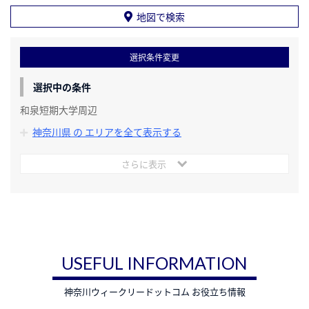
地図で検索
選択条件変更
選択中の条件
和泉短期大学周辺
神奈川県 の エリアを全て表示する
さらに表示
USEFUL INFORMATION
神奈川ウィークリードットコム お役立ち情報