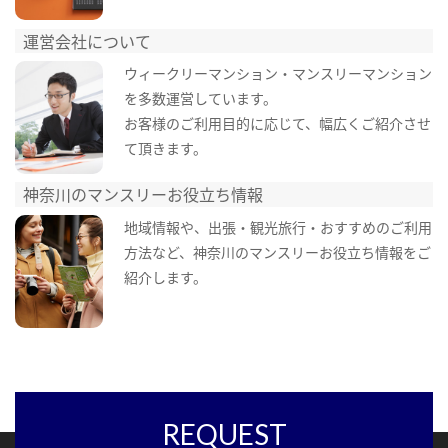
運営会社について
ウィークリーマンション・マンスリーマンション
を多数運営しています。
お客様のご利用目的に応じて、幅広くご紹介させ
て頂きます。
神奈川のマンスリーお役立ち情報
地域情報や、出張・観光旅行・おすすめのご利用
方法など、神奈川のマンスリーお役立ち情報をご
紹介します。
REQUEST