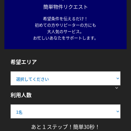
簡単物件リクエスト
希望条件を伝えるだけ！
初めての方やリピーターの方にも
大人気のサービス。
お忙しいあなたをサポートします。
希望エリア
利用人数
あと１ステップ！簡単30秒！