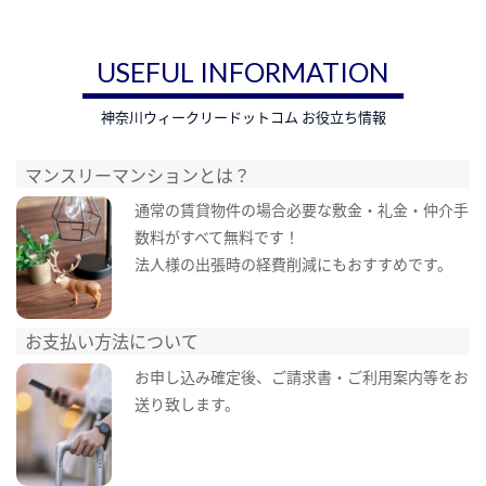
USEFUL INFORMATION
神奈川ウィークリードットコム お役立ち情報
マンスリーマンションとは？
通常の賃貸物件の場合必要な敷金・礼金・仲介手
数料がすべて無料です！
法人様の出張時の経費削減にもおすすめです。
お支払い方法について
お申し込み確定後、ご請求書・ご利用案内等をお
送り致します。