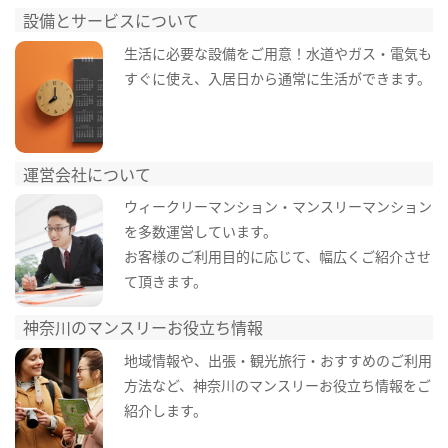
設備とサービスについて
生活に必要な設備をご用意！水道やガス・電気も
すぐに使え、入居日から通常に生活ができます。
運営会社について
ウィークリーマンション・マンスリーマンション
を多数運営しています。
お客様のご利用目的に応じて、幅広くご紹介させ
て頂きます。
神奈川のマンスリーお役立ち情報
地域情報や、出張・観光旅行・おすすめのご利用
方法など、神奈川のマンスリーお役立ち情報をご
紹介します。