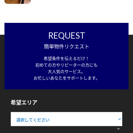
REQUEST
簡単物件リクエスト
希望条件を伝えるだけ！
初めての方やリピーターの方にも
大人気のサービス。
お忙しいあなたをサポートします。
希望エリア