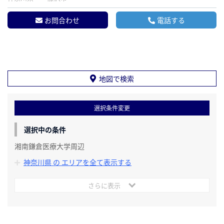
お問合わせ
電話する
地図で検索
選択条件変更
選択中の条件
湘南鎌倉医療大学周辺
神奈川県 の エリアを全て表示する
さらに表示