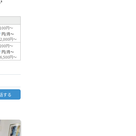
²
100円～
0
円/月～
2,000円～
200円～
0
円/月～
6,500円～
話する