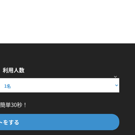
利用人数
簡単30秒！
トをする