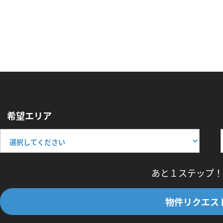
希望エリア
あと１ステップ！
物件リクエス