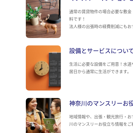
通常の賃貸物件の場合必要な敷金
料です！
法人様の出張時の経費削減にもお
設備とサービスについ
生活に必要な設備をご用意！水道
居日から通常に生活ができます。
神奈川のマンスリーお
地域情報や、出張・観光旅行・お
川のマンスリーお役立ち情報をご