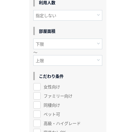
利用人数
部屋面積
～
こだわり条件
女性向け
ファミリー向け
同棲向け
ペット可
高級・ハイグレード