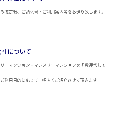
込み確定後、ご請求書・ご利用案内等をお送り致します。
会社について
クリーマンション・マンスリーマンションを多数運営して
。
のご利用目的に応じて、幅広くご紹介させて頂きます。