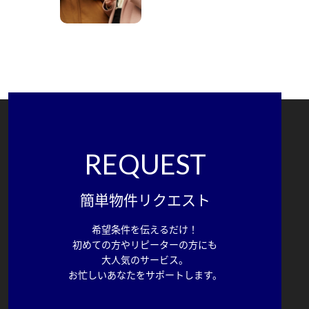
REQUEST
簡単物件リクエスト
希望条件を伝えるだけ！
初めての方やリピーターの方にも
大人気のサービス。
お忙しいあなたをサポートします。