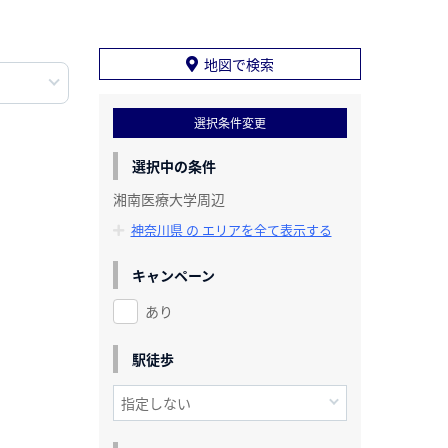
地図で検索
選択条件変更
選択中の条件
湘南医療大学周辺
神奈川県 の エリアを全て表示する
キャンペーン
あり
駅徒歩