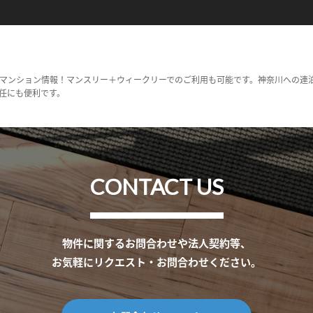
マンション情報！マンスリー＋ウィークリーでのご利用も可能です。神奈川への連
任にも便利です。
CONTACT US
物件に関するお問合わせや法人契約等、
お気軽にリクエスト・お問合わせください。