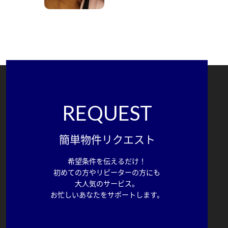
REQUEST
簡単物件リクエスト
希望条件を伝えるだけ！
初めての方やリピーターの方にも
大人気のサービス。
お忙しいあなたをサポートします。