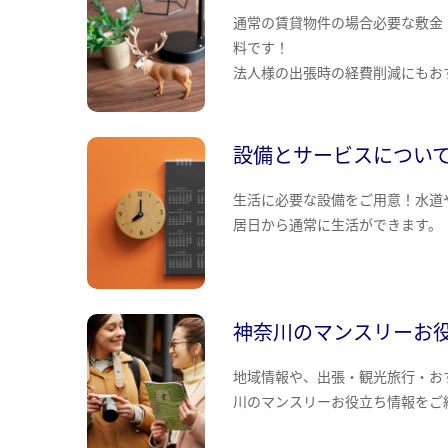
通常の賃貸物件の場合必要な敷金
料です！
法人様の出張時の経費削減にもお
設備とサービスについ
生活に必要な設備をご用意！水道
居日から通常に生活ができます。
神奈川のマンスリーお
地域情報や、出張・観光旅行・お
川のマンスリーお役立ち情報をご