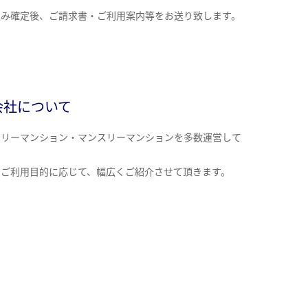
込み確定後、ご請求書・ご利用案内等をお送り致します。
会社について
クリーマンション・マンスリーマンションを多数運営して
。
のご利用目的に応じて、幅広くご紹介させて頂きます。