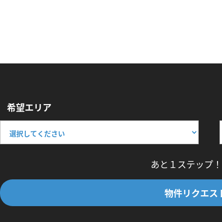
希望エリア
あと１ステップ！
物件リクエス