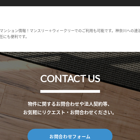
マンション情報！マンスリー＋ウィークリーでのご利用も可能です。神奈川への連
任にも便利です。
CONTACT US
物件に関するお問合わせや法人契約等、
お気軽にリクエスト・お問合わせください。
お問合わせフォーム