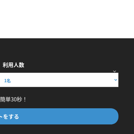
利用人数
簡単30秒！
トをする