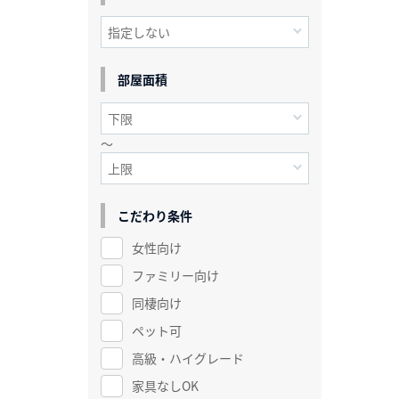
部屋面積
～
こだわり条件
女性向け
ファミリー向け
同棲向け
ペット可
高級・ハイグレード
家具なしOK