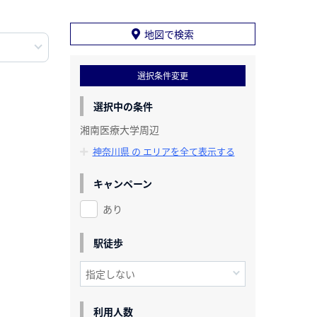
地図で検索
選択条件変更
選択中の条件
湘南医療大学周辺
神奈川県 の エリアを全て表示する
キャンペーン
あり
駅徒歩
利用人数