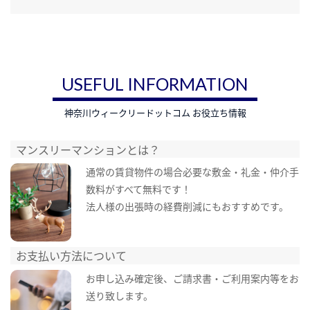
USEFUL INFORMATION
神奈川ウィークリードットコム お役立ち情報
マンスリーマンションとは？
通常の賃貸物件の場合必要な敷金・礼金・仲介手
数料がすべて無料です！
法人様の出張時の経費削減にもおすすめです。
お支払い方法について
お申し込み確定後、ご請求書・ご利用案内等をお
送り致します。