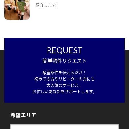
紹介します。
REQUEST
簡単物件リクエスト
希望条件を伝えるだけ！
初めての方やリピーターの方にも
大人気のサービス。
お忙しいあなたをサポートします。
希望エリア