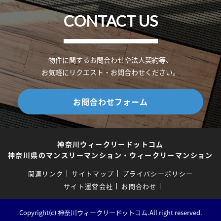
CONTACT US
物件に関するお問合わせや法人契約等、
お気軽にリクエスト・お問合わせください。
お問合わせフォーム
神奈川ウィークリードットコム
神奈川県のマンスリーマンション・ウィークリーマンション
関連リンク
サイトマップ
プライバシーポリシー
サイト運営会社
お問合わせ
Copyright(c) 神奈川ウィークリードットコム.All right reserved.