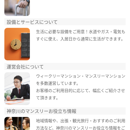
設備とサービスについて
生活に必要な設備をご用意！水道やガス・電気も
すぐに使え、入居日から通常に生活ができます。
運営会社について
ウィークリーマンション・マンスリーマンション
を多数運営しています。
お客様のご利用目的に応じて、幅広くご紹介させ
て頂きます。
神奈川のマンスリーお役立ち情報
地域情報や、出張・観光旅行・おすすめのご利用
方法など、神奈川のマンスリーお役立ち情報をご