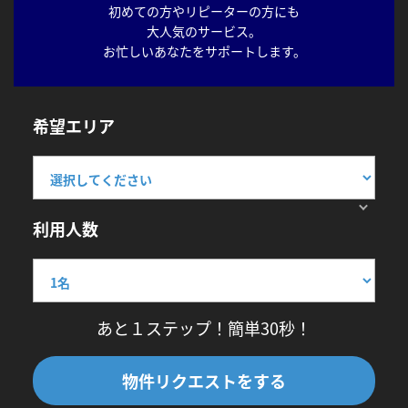
初めての方やリピーターの方にも
大人気のサービス。
お忙しいあなたをサポートします。
希望エリア
利用人数
あと１ステップ！簡単30秒！
物件リクエストをする