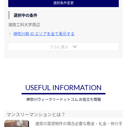
選択条件変更
選択中の条件
湘南工科大学周辺
神奈川県 の エリアを全て表示する
さらに表示
USEFUL INFORMATION
神奈川ウィークリードットコム お役立ち情報
マンスリーマンションとは？
通常の賃貸物件の場合必要な敷金・礼金・仲介手