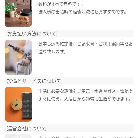
数料がすべて無料です！
法人様の出張時の経費削減にもおすすめです。
お支払い方法について
お申し込み確定後、ご請求書・ご利用案内等をお
送り致します。
設備とサービスについて
生活に必要な設備をご用意！水道やガス・電気も
すぐに使え、入居日から通常に生活ができます。
運営会社について