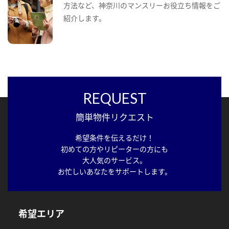
方法など、神奈川のマンスリーお役立ち情報をご
紹介します。
REQUEST
簡単物件リクエスト
希望条件を伝えるだけ！
初めての方やリピーターの方にも
大人気のサービス。
お忙しいあなたをサポートします。
希望エリア