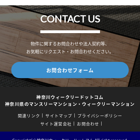
CONTACT US
物件に関するお問合わせや法人契約等、
お気軽にリクエスト・お問合わせください。
お問合わせフォーム
神奈川ウィークリードットコム
神奈川県のマンスリーマンション・ウィークリーマンション
関連リンク
サイトマップ
プライバシーポリシー
サイト運営会社
お問合わせ