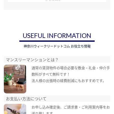
USEFUL INFORMATION
神奈川ウィークリードットコム お役立ち情報
マンスリーマンションとは？
通常の賃貸物件の場合必要な敷金・礼金・仲介手
数料がすべて無料です！
法人様の出張時の経費削減にもおすすめです。
お支払い方法について
お申し込み確定後、ご請求書・ご利用案内等をお
送り致します。