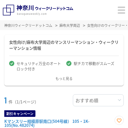
神奈川ウィークリードットコム
麻布大学周辺
女性向けのウィークリー
女性向け/麻布大学周辺のマンスリーマンション・ウィークリ
ーマンション情報
セキュリティ万全のオート
駅チカで移動がスムーズ
ロック付き
もっと見る
1
件（1/1ページ）
割引キャンペーン
Kマンスリー相模原駅南口(504号線） 105・1K-
105(No.482074)
お気