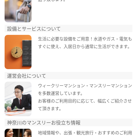
設備とサービスについて
生活に必要な設備をご用意！水道やガス・電気も
すぐに使え、入居日から通常に生活ができます。
運営会社について
ウィークリーマンション・マンスリーマンション
を多数運営しています。
お客様のご利用目的に応じて、幅広くご紹介させ
て頂きます。
神奈川のマンスリーお役立ち情報
地域情報や、出張・観光旅行・おすすめのご利用