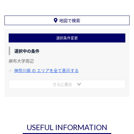
地図で検索
選択条件変更
選択中の条件
麻布大学周辺
神奈川県 の エリアを全て表示する
さらに表示
USEFUL INFORMATION