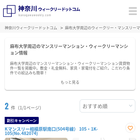
神奈川ウィークリードットコム
麻布大学周辺のウィークリー・マンスリーマ
麻布大学周辺のマンスリーマンション・ウィークリーマンシ
ョン情報
麻布大学周辺のマンスリーマンション・ウィークリーマンション賃貸物
件一覧を掲載中。敷金・礼金無料、家具・家電付をご紹介。こだわり条
件での絞込みも簡単！
もっと見る
2
件（1/1ページ）
割引キャンペーン
Kマンスリー相模原駅南口(504号線） 105・1K-
105(No.482074)
お気
に入