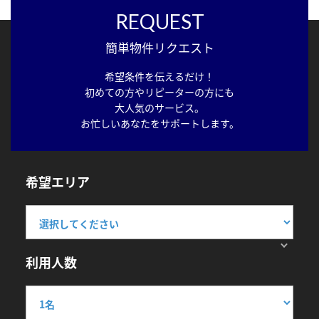
REQUEST
簡単物件リクエスト
希望条件を伝えるだけ！
初めての方やリピーターの方にも
大人気のサービス。
お忙しいあなたをサポートします。
希望エリア
利用人数