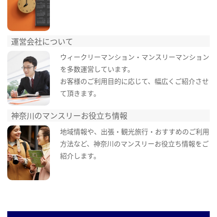
運営会社について
ウィークリーマンション・マンスリーマンション
を多数運営しています。
お客様のご利用目的に応じて、幅広くご紹介させ
て頂きます。
神奈川のマンスリーお役立ち情報
地域情報や、出張・観光旅行・おすすめのご利用
方法など、神奈川のマンスリーお役立ち情報をご
紹介します。