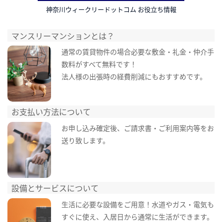
神奈川ウィークリードットコム お役立ち情報
マンスリーマンションとは？
通常の賃貸物件の場合必要な敷金・礼金・仲介手
数料がすべて無料です！
法人様の出張時の経費削減にもおすすめです。
お支払い方法について
お申し込み確定後、ご請求書・ご利用案内等をお
送り致します。
設備とサービスについて
生活に必要な設備をご用意！水道やガス・電気も
すぐに使え、入居日から通常に生活ができます。