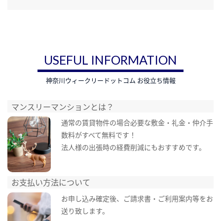
USEFUL INFORMATION
神奈川ウィークリードットコム お役立ち情報
マンスリーマンションとは？
通常の賃貸物件の場合必要な敷金・礼金・仲介手
数料がすべて無料です！
法人様の出張時の経費削減にもおすすめです。
お支払い方法について
お申し込み確定後、ご請求書・ご利用案内等をお
送り致します。