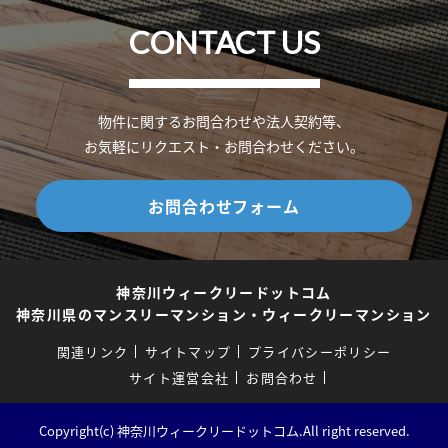
CONTACT US
物件に関するお問合わせや法人契約等、
お気軽にリクエスト・お問合わせください。
お問合わせフォーム
神奈川ウィークリードットコム
神奈川県のマンスリーマンション・ウィークリーマンション
関連リンク
サイトマップ
プライバシーポリシー
サイト運営会社
お問合わせ
Copyright(c) 神奈川ウィークリードットコム.All right reserved.