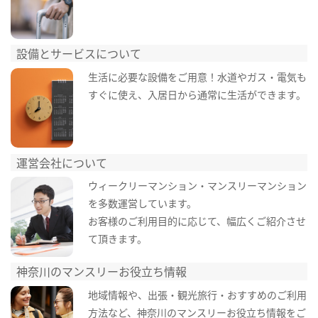
設備とサービスについて
生活に必要な設備をご用意！水道やガス・電気も
すぐに使え、入居日から通常に生活ができます。
運営会社について
ウィークリーマンション・マンスリーマンション
を多数運営しています。
お客様のご利用目的に応じて、幅広くご紹介させ
て頂きます。
神奈川のマンスリーお役立ち情報
地域情報や、出張・観光旅行・おすすめのご利用
方法など、神奈川のマンスリーお役立ち情報をご