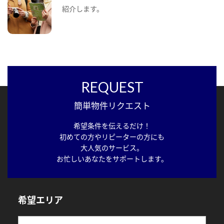
紹介します。
REQUEST
簡単物件リクエスト
希望条件を伝えるだけ！
初めての方やリピーターの方にも
大人気のサービス。
お忙しいあなたをサポートします。
希望エリア