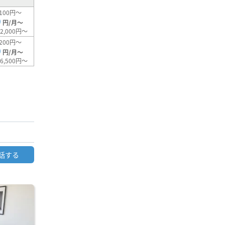
100円～
0
円/月～
2,000円～
200円～
0
円/月～
6,500円～
話する