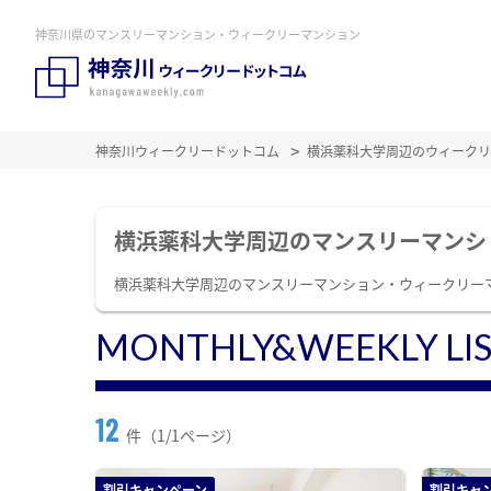
神奈川県のマンスリーマンション・ウィークリーマンション
神奈川ウィークリードットコム
横浜薬科大学周辺のウィークリ
横浜薬科大学周辺のマンスリーマンシ
横浜薬科大学周辺のマンスリーマンション・ウィークリー
MONTHLY&WEEKLY LI
12
件（1/1ページ）
割引キャンペーン
割引キャ