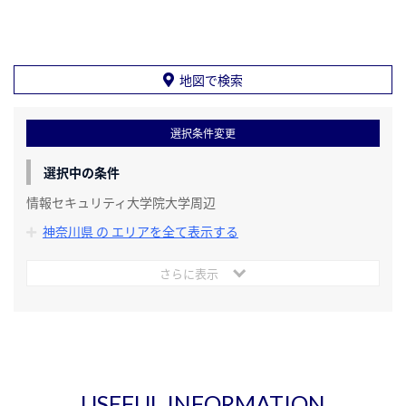
地図で検索
選択条件変更
選択中の条件
情報セキュリティ大学院大学周辺
神奈川県 の エリアを全て表示する
さらに表示
USEFUL INFORMATION