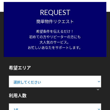
REQUEST
簡単物件リクエスト
希望条件を伝えるだけ！
初めての方やリピーターの方にも
大人気のサービス。
お忙しいあなたをサポートします。
希望エリア
利用人数