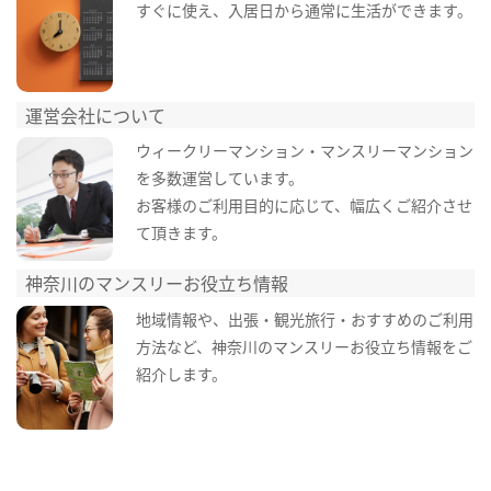
すぐに使え、入居日から通常に生活ができます。
運営会社について
ウィークリーマンション・マンスリーマンション
を多数運営しています。
お客様のご利用目的に応じて、幅広くご紹介させ
て頂きます。
神奈川のマンスリーお役立ち情報
地域情報や、出張・観光旅行・おすすめのご利用
方法など、神奈川のマンスリーお役立ち情報をご
紹介します。