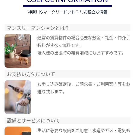
神奈川ウィークリードットコム お役立ち情報
マンスリーマンションとは？
通常の賃貸物件の場合必要な敷金・礼金・仲介手
数料がすべて無料です！
法人様の出張時の経費削減にもおすすめです。
お支払い方法について
お申し込み確定後、ご請求書・ご利用案内等をお
送り致します。
設備とサービスについて
生活に必要な設備をご用意！水道やガス・電気も