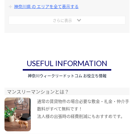
神奈川県 の エリアを全て表示する
さらに表示
USEFUL INFORMATION
神奈川ウィークリードットコム お役立ち情報
マンスリーマンションとは？
通常の賃貸物件の場合必要な敷金・礼金・仲介手
数料がすべて無料です！
法人様の出張時の経費削減にもおすすめです。