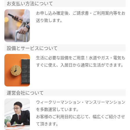
お支払い方法について
お申し込み確定後、ご請求書・ご利用案内等をお
送り致します。
設備とサービスについて
生活に必要な設備をご用意！水道やガス・電気も
すぐに使え、入居日から通常に生活ができます。
運営会社について
ウィークリーマンション・マンスリーマンション
を多数運営しています。
お客様のご利用目的に応じて、幅広くご紹介させ
て頂きます。