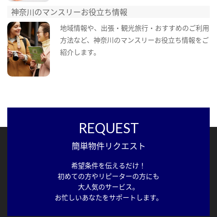
神奈川のマンスリーお役立ち情報
地域情報や、出張・観光旅行・おすすめのご利用
方法など、神奈川のマンスリーお役立ち情報をご
紹介します。
REQUEST
簡単物件リクエスト
希望条件を伝えるだけ！
初めての方やリピーターの方にも
大人気のサービス。
お忙しいあなたをサポートします。