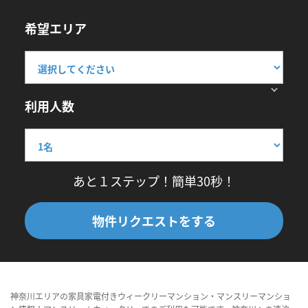
希望エリア
利用人数
あと１ステップ！簡単30秒！
物件リクエストをする
神奈川エリアの家具家電付きウィークリーマンション・マンスリーマンショ