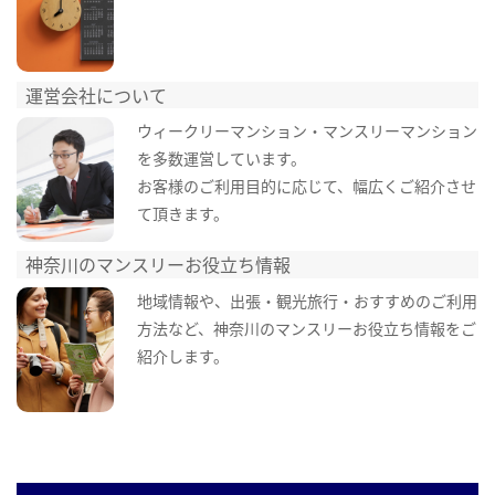
運営会社について
ウィークリーマンション・マンスリーマンション
を多数運営しています。
お客様のご利用目的に応じて、幅広くご紹介させ
て頂きます。
神奈川のマンスリーお役立ち情報
地域情報や、出張・観光旅行・おすすめのご利用
方法など、神奈川のマンスリーお役立ち情報をご
紹介します。