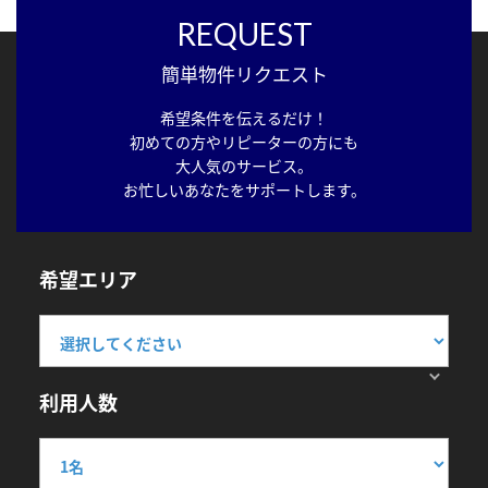
REQUEST
簡単物件リクエスト
希望条件を伝えるだけ！
初めての方やリピーターの方にも
大人気のサービス。
お忙しいあなたをサポートします。
希望エリア
利用人数