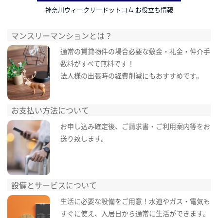
神奈川ウィークリードットコム お役立ち情報
マンスリーマンションとは？
通常の賃貸物件の場合必要な敷金・礼金・仲介手
数料がすべて無料です！
法人様の出張時の経費削減にもおすすめです。
お支払い方法について
お申し込み確定後、ご請求書・ご利用案内等をお
送り致します。
設備とサービスについて
生活に必要な設備をご用意！水道やガス・電気も
すぐに使え、入居日から通常に生活ができます。