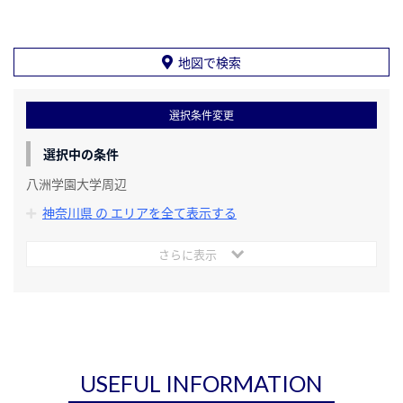
地図で検索
選択条件変更
選択中の条件
八洲学園大学周辺
神奈川県 の エリアを全て表示する
さらに表示
USEFUL INFORMATION