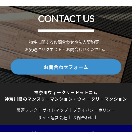
CONTACT US
物件に関するお問合わせや法人契約等、
お気軽にリクエスト・お問合わせください。
お問合わせフォーム
神奈川ウィークリードットコム
神奈川県のマンスリーマンション・ウィークリーマンション
関連リンク
サイトマップ
プライバシーポリシー
サイト運営会社
お問合わせ