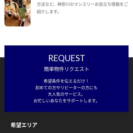
方法など、神奈川のマンスリーお役立ち情報をご
紹介します。
REQUEST
簡単物件リクエスト
希望条件を伝えるだけ！
初めての方やリピーターの方にも
大人気のサービス。
お忙しいあなたをサポートします。
希望エリア