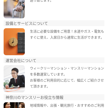
設備とサービスについて
生活に必要な設備をご用意！水道やガス・電気も
すぐに使え、入居日から通常に生活ができます。
運営会社について
ウィークリーマンション・マンスリーマンション
を多数運営しています。
お客様のご利用目的に応じて、幅広くご紹介させ
て頂きます。
神奈川のマンスリーお役立ち情報
地域情報や、出張・観光旅行・おすすめのご利用