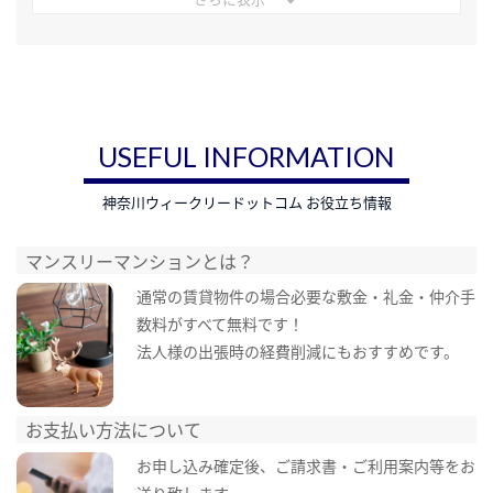
USEFUL INFORMATION
神奈川ウィークリードットコム お役立ち情報
マンスリーマンションとは？
通常の賃貸物件の場合必要な敷金・礼金・仲介手
数料がすべて無料です！
法人様の出張時の経費削減にもおすすめです。
お支払い方法について
お申し込み確定後、ご請求書・ご利用案内等をお
送り致します。