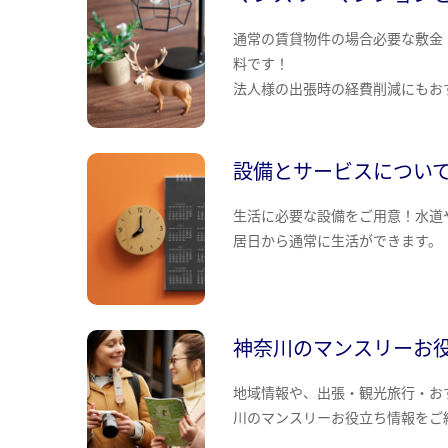
通常の賃貸物件の場合必要な敷金
料です！
法人様の出張時の経費削減にもお
設備とサービスについ
生活に必要な設備をご用意！水道
居日から通常に生活ができます。
神奈川のマンスリーお
地域情報や、出張・観光旅行・お
川のマンスリーお役立ち情報をご