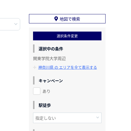
地図で検索
選択条件変更
選択中の条件
関東学院大学周辺
神奈川県 の エリアを全て表示する
キャンペーン
あり
駅徒歩