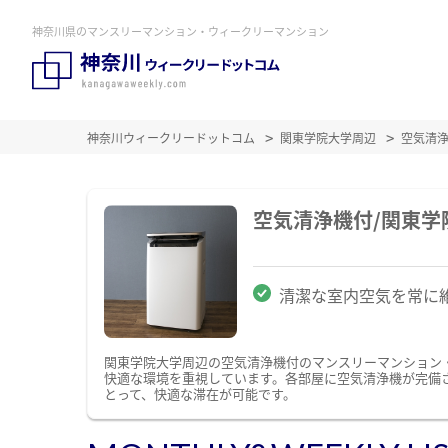
神奈川県のマンスリーマンション・ウィークリーマンション
神奈川ウィークリードットコム
関東学院大学周辺
空気清
空気清浄機付/関東
清潔な室内空気を常に
関東学院大学周辺の空気清浄機付のマンスリーマンション
快適な環境を重視しています。各部屋に空気清浄機が完備
とって、快適な滞在が可能です。