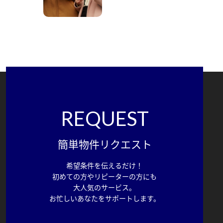
REQUEST
簡単物件リクエスト
希望条件を伝えるだけ！
初めての方やリピーターの方にも
大人気のサービス。
お忙しいあなたをサポートします。