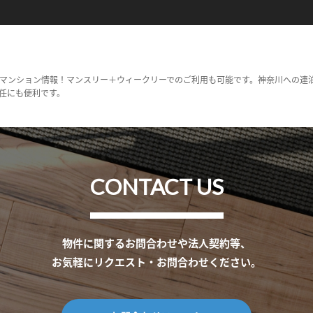
マンション情報！マンスリー＋ウィークリーでのご利用も可能です。神奈川への連
任にも便利です。
CONTACT US
物件に関するお問合わせや法人契約等、
お気軽にリクエスト・お問合わせください。