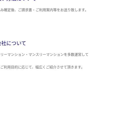
込み確定後、ご請求書・ご利用案内等をお送り致します。
会社について
クリーマンション・マンスリーマンションを多数運営して
。
のご利用目的に応じて、幅広くご紹介させて頂きます。