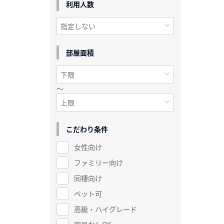
利用人数
部屋面積
～
こだわり条件
女性向け
ファミリー向け
同棲向け
ペット可
高級・ハイグレード