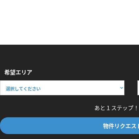
希望エリア
あと１ステップ！
物件リクエス