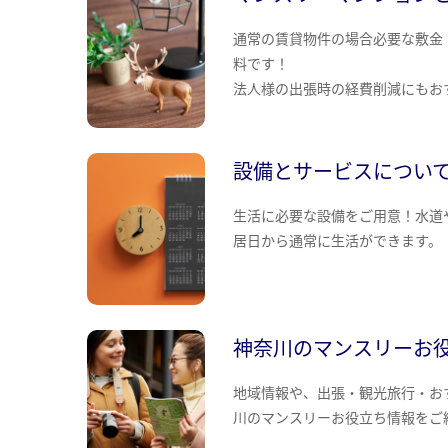
通常の賃貸物件の場合必要な敷金
料です！
法人様の出張時の経費削減にもお
設備とサービスについ
生活に必要な設備をご用意！水道
居日から通常に生活ができます。
神奈川のマンスリーお
地域情報や、出張・観光旅行・お
川のマンスリーお役立ち情報をご