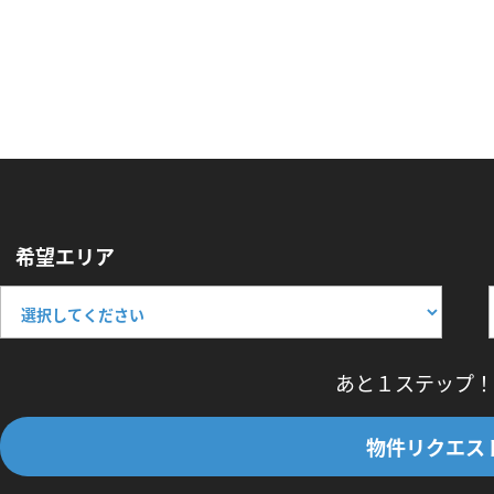
希望エリア
あと１ステップ！
物件リクエス