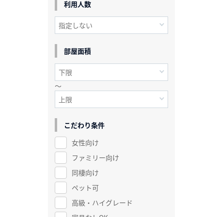
利用人数
部屋面積
～
こだわり条件
女性向け
ファミリー向け
同棲向け
ペット可
高級・ハイグレード