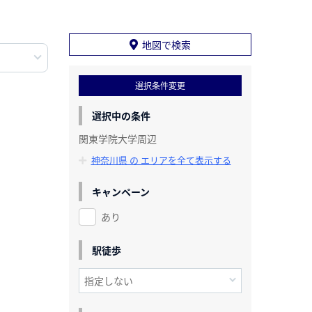
地図で検索
選択条件変更
選択中の条件
関東学院大学周辺
神奈川県 の エリアを全て表示する
キャンペーン
あり
駅徒歩