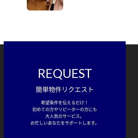
REQUEST
簡単物件リクエスト
希望条件を伝えるだけ！
初めての方やリピーターの方にも
大人気のサービス。
お忙しいあなたをサポートします。