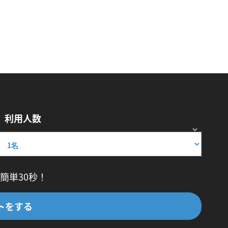
利用人数
簡単30秒！
トをする