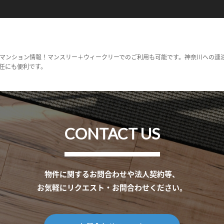
マンション情報！マンスリー＋ウィークリーでのご利用も可能です。神奈川への連
任にも便利です。
CONTACT US
物件に関するお問合わせや法人契約等、
お気軽にリクエスト・お問合わせください。