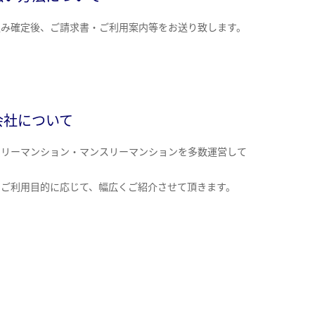
込み確定後、ご請求書・ご利用案内等をお送り致します。
会社について
クリーマンション・マンスリーマンションを多数運営して
。
のご利用目的に応じて、幅広くご紹介させて頂きます。