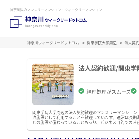
神奈川県のマンスリーマンション・ウィークリーマンション
神奈川ウィークリードットコム
関東学院大学周辺
法人契
法人契約歓迎/関東
経理処理がスムーズ
関東学院大学周辺の法人契約歓迎のマンスリーマンション
泊施設として利用することを歓迎しています。通常は長期
どの施設が備わっていることもあり、ビジネス目的での滞