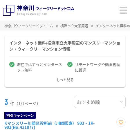
神奈川ウィークリードットコム
横浜市立大学周辺
インターネット無料
インターネット無料/横浜市立大学周辺のマンスリーマンショ
ン・ウィークリーマンション情報
滞在中はずっとインターネ
リモートワークや動画視聴
ット無料
に最適
もっと見る
3
件（1/1ページ）
割引キャンペーン
Kマンスリー川崎区役所前（川崎駅東） 903・1K-
903(No.431877)
お気