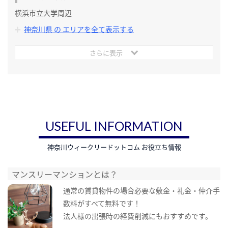
横浜市立大学周辺
神奈川県 の エリアを全て表示する
さらに表示
USEFUL INFORMATION
神奈川ウィークリードットコム お役立ち情報
マンスリーマンションとは？
通常の賃貸物件の場合必要な敷金・礼金・仲介手
数料がすべて無料です！
法人様の出張時の経費削減にもおすすめです。