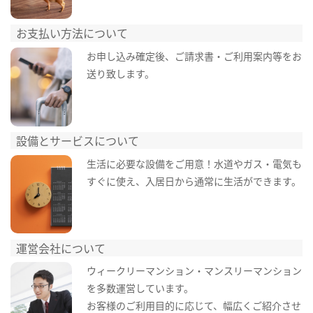
お支払い方法について
お申し込み確定後、ご請求書・ご利用案内等をお
送り致します。
設備とサービスについて
生活に必要な設備をご用意！水道やガス・電気も
すぐに使え、入居日から通常に生活ができます。
運営会社について
ウィークリーマンション・マンスリーマンション
を多数運営しています。
お客様のご利用目的に応じて、幅広くご紹介させ