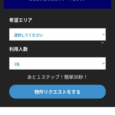
希望エリア
利用人数
あと１ステップ！簡単30秒！
物件リクエストをする