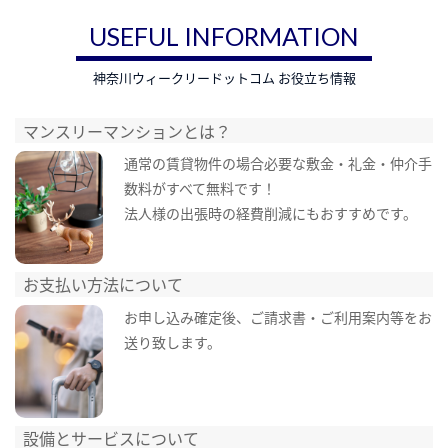
USEFUL INFORMATION
神奈川ウィークリードットコム お役立ち情報
マンスリーマンションとは？
通常の賃貸物件の場合必要な敷金・礼金・仲介手
数料がすべて無料です！
法人様の出張時の経費削減にもおすすめです。
お支払い方法について
お申し込み確定後、ご請求書・ご利用案内等をお
送り致します。
設備とサービスについて