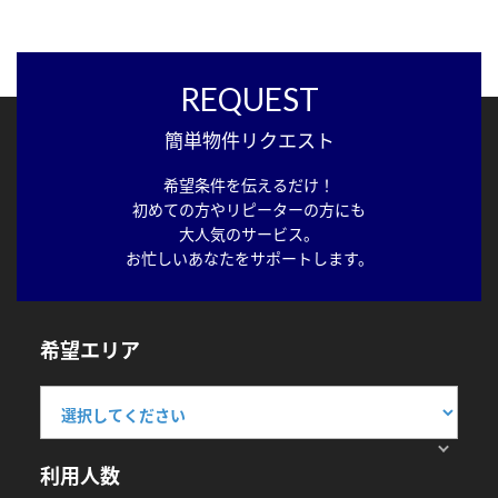
REQUEST
簡単物件リクエスト
希望条件を伝えるだけ！
初めての方やリピーターの方にも
大人気のサービス。
お忙しいあなたをサポートします。
希望エリア
利用人数