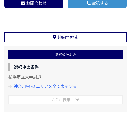
お問合わせ
電話する
地図で検索
選択条件変更
選択中の条件
横浜市立大学周辺
神奈川県 の エリアを全て表示する
さらに表示