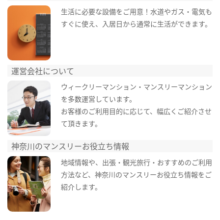
生活に必要な設備をご用意！水道やガス・電気も
すぐに使え、入居日から通常に生活ができます。
運営会社について
ウィークリーマンション・マンスリーマンション
を多数運営しています。
お客様のご利用目的に応じて、幅広くご紹介させ
て頂きます。
神奈川のマンスリーお役立ち情報
地域情報や、出張・観光旅行・おすすめのご利用
方法など、神奈川のマンスリーお役立ち情報をご
紹介します。