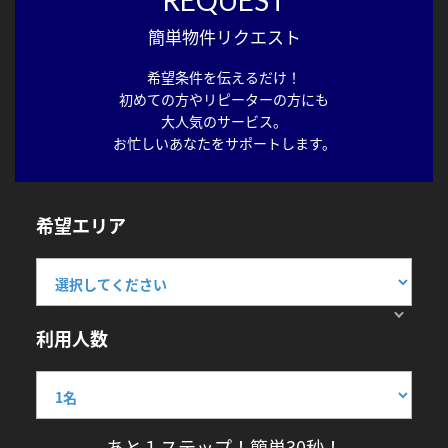
簡単物件リクエスト
希望条件を伝えるだけ！
初めての方やリピーターの方にも
大人気のサービス。
お忙しいあなたをサポートします。
希望エリア
利用人数
あと１ステップ！簡単30秒！