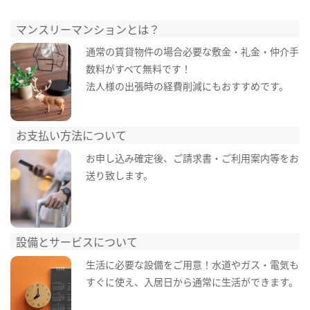
マンスリーマンションとは？
通常の賃貸物件の場合必要な敷金・礼金・仲介手
数料がすべて無料です！
法人様の出張時の経費削減にもおすすめです。
お支払い方法について
お申し込み確定後、ご請求書・ご利用案内等をお
送り致します。
設備とサービスについて
生活に必要な設備をご用意！水道やガス・電気も
すぐに使え、入居日から通常に生活ができます。