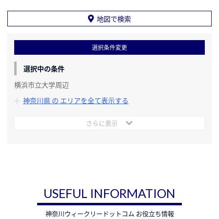
地図で検索
選択条件変更
選択中の条件
横浜市立大学周辺
神奈川県 の エリアを全て表示する
さらに表示
USEFUL INFORMATION
神奈川ウィークリードットコム お役立ち情報