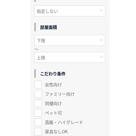
部屋面積
～
こだわり条件
女性向け
ファミリー向け
同棲向け
ペット可
高級・ハイグレード
家具なしOK