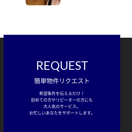
REQUEST
簡単物件リクエスト
希望条件を伝えるだけ！
初めての方やリピーターの方にも
大人気のサービス。
お忙しいあなたをサポートします。