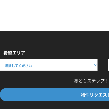
希望エリア
あと１ステップ！
物件リクエス