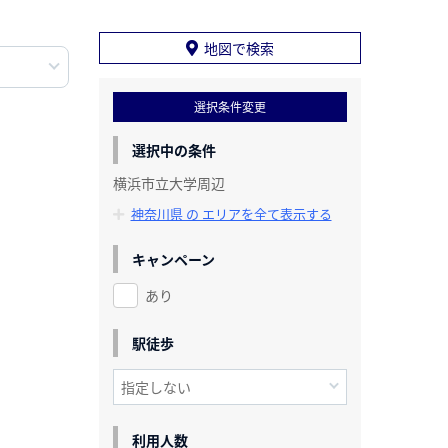
地図で検索
選択条件変更
選択中の条件
横浜市立大学周辺
神奈川県 の エリアを全て表示する
キャンペーン
あり
駅徒歩
利用人数