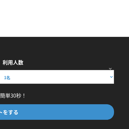
利用人数
簡単30秒！
トをする