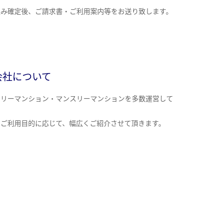
込み確定後、ご請求書・ご利用案内等をお送り致します。
会社について
クリーマンション・マンスリーマンションを多数運営して
。
のご利用目的に応じて、幅広くご紹介させて頂きます。