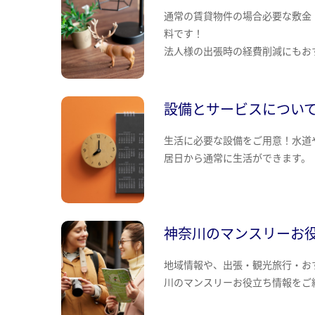
通常の賃貸物件の場合必要な敷金
料です！
法人様の出張時の経費削減にもお
設備とサービスについ
生活に必要な設備をご用意！水道
居日から通常に生活ができます。
神奈川のマンスリーお
地域情報や、出張・観光旅行・お
川のマンスリーお役立ち情報をご