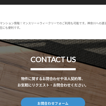
マンション情報！マンスリー＋ウィークリーでのご利用も可能です。神奈川への連
任にも便利です。
CONTACT US
物件に関するお問合わせや法人契約等、
お気軽にリクエスト・お問合わせください。
お問合わせフォーム