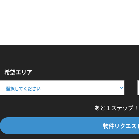
希望エリア
あと１ステップ！
物件リクエス