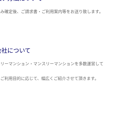
込み確定後、ご請求書・ご利用案内等をお送り致します。
会社について
クリーマンション・マンスリーマンションを多数運営して
。
のご利用目的に応じて、幅広くご紹介させて頂きます。