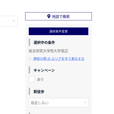
地図で検索
選択条件変更
選択中の条件
総合研究大学院大学周辺
神奈川県 の エリアを全て表示する
キャンペーン
あり
駅徒歩