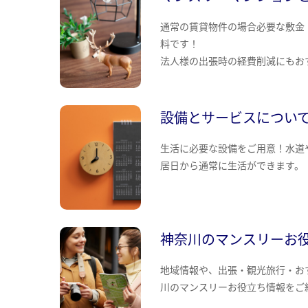
通常の賃貸物件の場合必要な敷金
料です！
法人様の出張時の経費削減にもお
設備とサービスについ
生活に必要な設備をご用意！水道
居日から通常に生活ができます。
神奈川のマンスリーお
地域情報や、出張・観光旅行・お
川のマンスリーお役立ち情報をご