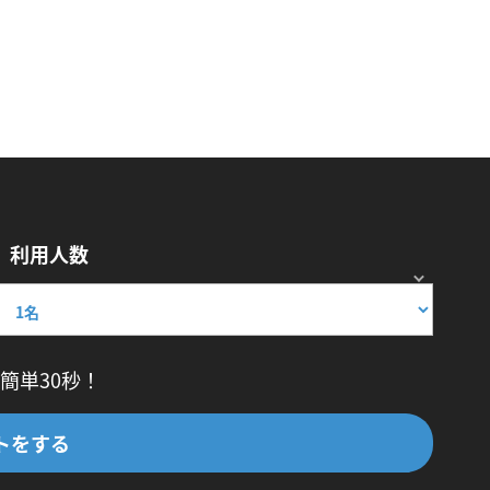
利用人数
簡単30秒！
トをする