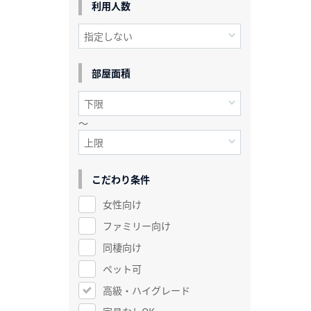
利用人数
部屋面積
～
こだわり条件
女性向け
ファミリー向け
同棲向け
ペット可
高級・ハイグレード