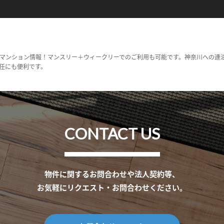
マンション情報！マンスリー＋ウィークリーでのご利用も可能です。神奈川への連
任にも便利です。
CONTACT US
物件に関するお問合わせや法人契約等、
お気軽にリクエスト・お問合わせください。