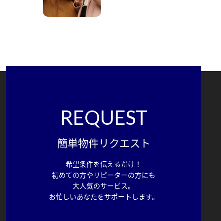
REQUEST
簡単物件リクエスト
希望条件を伝えるだけ！
初めての方やリピーターの方にも
大人気のサービス。
お忙しいあなたをサポートします。