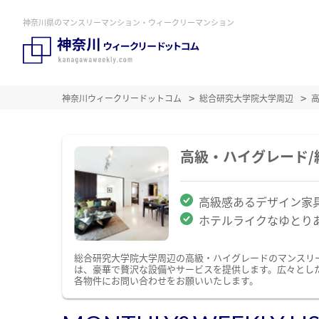
神奈川県のマンスリーマンション・ウィークリーマンション
神奈川ウィークリードットコム
総合研究大学院大学周辺
高級・ハイグレード
高級感あるデザイン家
ホテルライクなゆとり
総合研究大学院大学周辺の高級・ハイグレードのマンスリ
は、豪華で贅沢な設備やサービスを提供します。広々とし
各物件にお問い合わせをお願いいたします。