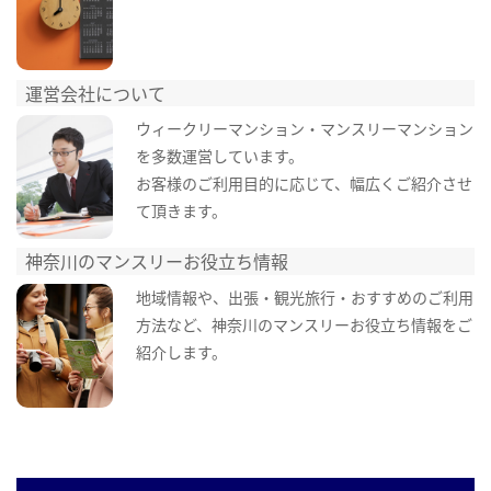
運営会社について
ウィークリーマンション・マンスリーマンション
を多数運営しています。
お客様のご利用目的に応じて、幅広くご紹介させ
て頂きます。
神奈川のマンスリーお役立ち情報
地域情報や、出張・観光旅行・おすすめのご利用
方法など、神奈川のマンスリーお役立ち情報をご
紹介します。