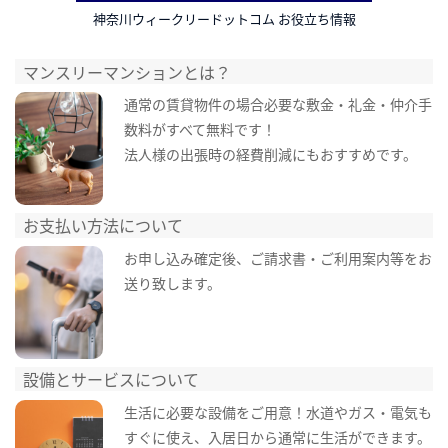
神奈川ウィークリードットコム お役立ち情報
マンスリーマンションとは？
通常の賃貸物件の場合必要な敷金・礼金・仲介手
数料がすべて無料です！
法人様の出張時の経費削減にもおすすめです。
お支払い方法について
お申し込み確定後、ご請求書・ご利用案内等をお
送り致します。
設備とサービスについて
生活に必要な設備をご用意！水道やガス・電気も
すぐに使え、入居日から通常に生活ができます。