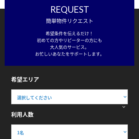
REQUEST
簡単物件リクエスト
希望条件を伝えるだけ！
初めての方やリピーターの方にも
大人気のサービス。
お忙しいあなたをサポートします。
希望エリア
利用人数