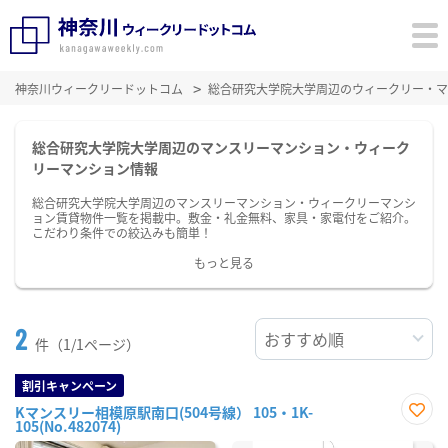
神奈川ウィークリードットコム
総合研究大学院大学周辺のウィークリー・マ
総合研究大学院大学周辺のマンスリーマンション・ウィーク
リーマンション情報
総合研究大学院大学周辺のマンスリーマンション・ウィークリーマンシ
ョン賃貸物件一覧を掲載中。敷金・礼金無料、家具・家電付をご紹介。
こだわり条件での絞込みも簡単！
もっと見る
2
件（1/1ページ）
割引キャンペーン
Kマンスリー相模原駅南口(504号線） 105・1K-
105(No.482074)
お気
に入