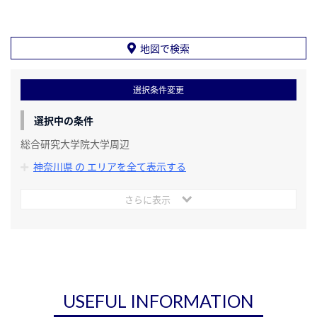
地図で検索
選択条件変更
選択中の条件
総合研究大学院大学周辺
神奈川県 の エリアを全て表示する
さらに表示
USEFUL INFORMATION