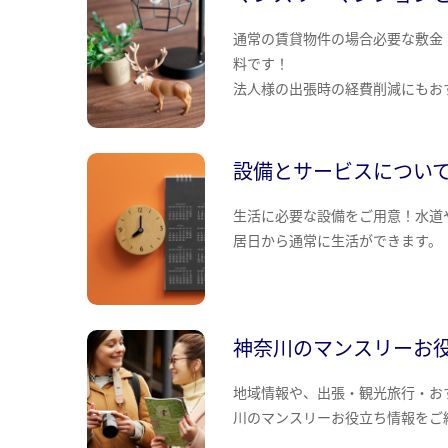
通常の賃貸物件の場合必要な敷金
料です！
法人様の出張時の経費削減にもお
設備とサービスについ
生活に必要な設備をご用意！水道
居日から通常に生活ができます。
神奈川のマンスリーお
地域情報や、出張・観光旅行・お
川のマンスリーお役立ち情報をご