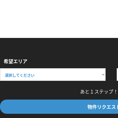
希望エリア
あと１ステップ！
物件リクエス