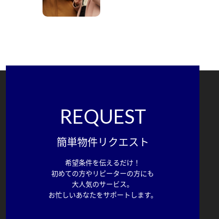
REQUEST
簡単物件リクエスト
希望条件を伝えるだけ！
初めての方やリピーターの方にも
大人気のサービス。
お忙しいあなたをサポートします。