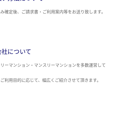
込み確定後、ご請求書・ご利用案内等をお送り致します。
会社について
クリーマンション・マンスリーマンションを多数運営して
。
のご利用目的に応じて、幅広くご紹介させて頂きます。