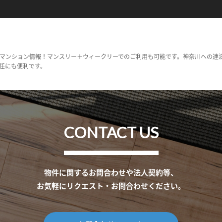
マンション情報！マンスリー＋ウィークリーでのご利用も可能です。神奈川への連
任にも便利です。
CONTACT US
物件に関するお問合わせや法人契約等、
お気軽にリクエスト・お問合わせください。