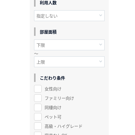
利用人数
部屋面積
～
こだわり条件
女性向け
ファミリー向け
同棲向け
ペット可
高級・ハイグレード