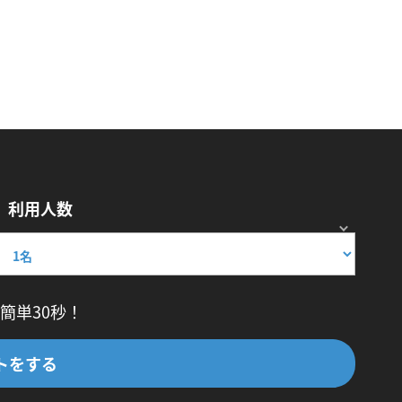
利用人数
簡単30秒！
トをする