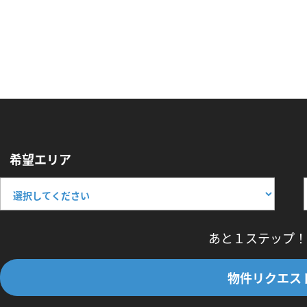
希望エリア
あと１ステップ！
物件リクエス