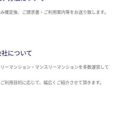
込み確定後、ご請求書・ご利用案内等をお送り致します。
会社について
クリーマンション・マンスリーマンションを多数運営して
。
のご利用目的に応じて、幅広くご紹介させて頂きます。