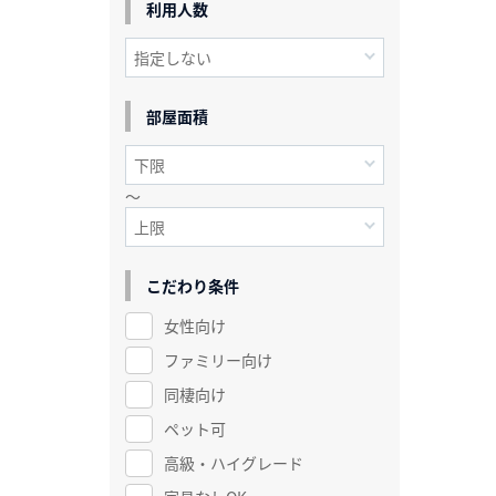
利用人数
部屋面積
～
こだわり条件
女性向け
ファミリー向け
同棲向け
ペット可
高級・ハイグレード