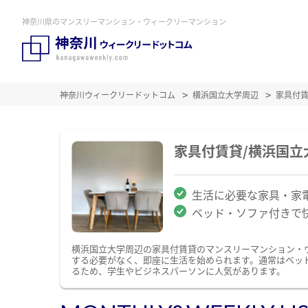
神奈川県のマンスリーマンション・ウィークリーマンション
神奈川ウィークリードットコム
横浜国立大学周辺
家具付
家具付賃貸/横浜国
生活に必要な家具・家
ベッド・ソファ付きで
横浜国立大学周辺の家具付賃貸のマンスリーマンション・
する必要がなく、即座に生活を始められます。通常はベッ
るため、学生やビジネスパーソンに人気があります。