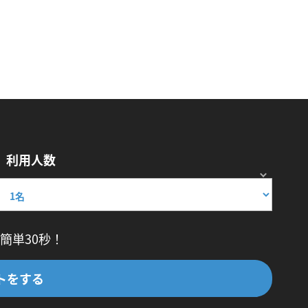
利用人数
簡単30秒！
トをする