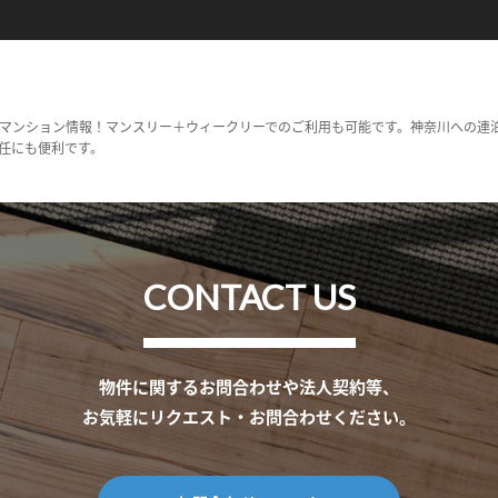
マンション情報！マンスリー＋ウィークリーでのご利用も可能です。神奈川への連
任にも便利です。
CONTACT US
物件に関するお問合わせや法人契約等、
お気軽にリクエスト・お問合わせください。