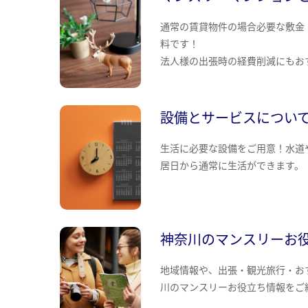
通常の賃貸物件の場合必要な敷金
料です！
法人様の出張時の経費削減にもお
設備とサービスについ
生活に必要な設備をご用意！水道
居日から通常に生活ができます。
神奈川のマンスリーお
地域情報や、出張・観光旅行・お
川のマンスリーお役立ち情報をご