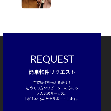
REQUEST
簡単物件リクエスト
希望条件を伝えるだけ！
初めての方やリピーターの方にも
大人気のサービス。
お忙しいあなたをサポートします。